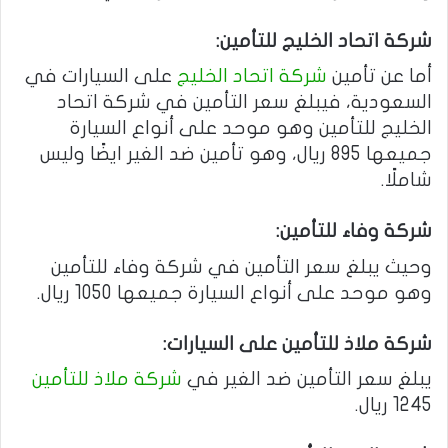
شركة اتحاد الخليج للتأمين:
أما عن تأمين
شركة اتحاد الخليج
على السيارات في
السعودية، فيبلغ سعر التأمين في شركة اتحاد
الخليج للتأمين وهو موحد على أنواع السيارة
جميعها 895 ريال، وهو تأمين ضد الغير ايضًا وليس
شاملًا.
شركة وفاء للتأمين:
وحيث يبلغ سعر التأمين في شركة وفاء للتأمين
وهو موحد على أنواع السيارة جميعها 1050 ريال.
شركة ملاذ للتأمين على السيارات:
يبلغ سعر التأمين ضد الغير في
شركة ملاذ للتأمين
1245 ريال.