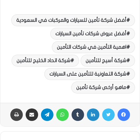
أفضل شركة تأمين للسيارات والمركبات في السعودية
أفضل عروض شركات تأمين السيارات
اهمية التأمين في شركات التأمين
شركة أسيج للتأمين
شركة اتحاد الخليج للتأمين
شركة التعاونية للتأمين على السيارات
ماهو أرخص شركة تأمين
فيسبوك
تويتر
لينكدإن
‏Tumblr
واتساب
تيلقرام
مشاركة عبر البريد
طباعة