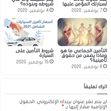
لسيارتك المؤمن عليها
شروطه وبنوده؟
7 نوفمبر، 2020
4 نوفمبر، 2020
التأمين الجماعي ما هو
شروط التأمين على
وماذا يضمن من حقوق
السيارة
تأمينية؟
15 نوفمبر، 2020
8 نوفمبر، 2020
اترك تعليقاً
لن يتم نشر عنوان بريدك الإلكتروني.
الحقول
الإلزامية مشار إليها بـ
*