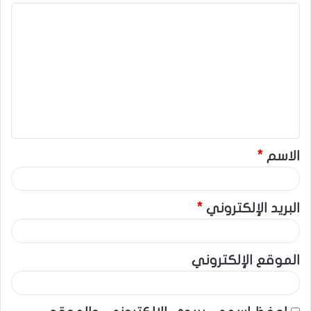
ا
ل
ت
ع
ل
ي
ق
الاسم
*
*
البريد الإلكتروني
*
الموقع الإلكتروني