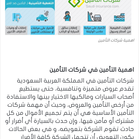
اهمية شركات التأمين
اهمية التأمين في شركات التأمين
شركات التأمين في المملكة العربية السعودية
تقدم عروض متميزة وتنافسية، حتى يستطيع
أصحاب السيارات ومالكيها الاختيار بينها والاستفادة
من أرخص التأمين والعروض، وحيث أن مهمة شركات
التأمين الأساسية هي أن يتم تجميع الأموال من كل
مشترك أو مأمن فيها، وإن حدث بالسيارة أي أضرار أو
حادث تقوم الشركة بتعويضه، و في بعض الحالات
يكون التعويض أن تتحمل الشركة كافة الأضرار