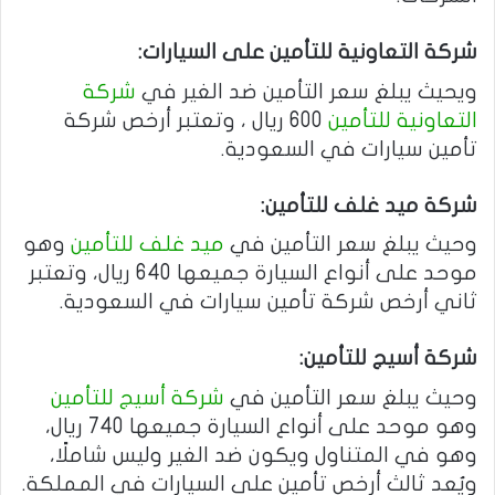
شركة التعاونية للتأمين على السيارات:
ويحيث يبلغ سعر التأمين ضد الغير في
شركة
التعاونية للتأمين
600 ريال ، وتعتبر أرخص شركة
تأمين سيارات في السعودية.
شركة ميد غلف للتأمين:
وحيث يبلغ سعر التأمين في
ميد غلف للتأمين
وهو
موحد على أنواع السيارة جميعها 640 ريال، وتعتبر
ثاني أرخص شركة تأمين سيارات في السعودية.
شركة أسيج للتأمين:
وحيث يبلغ سعر التأمين في
شركة أسيج للتأمين
وهو موحد على أنواع السيارة جميعها 740 ريال،
وهو في المتناول ويكون ضد الغير وليس شاملًا،
ويُعد ثالث أرخص تأمين على السيارات في المملكة.