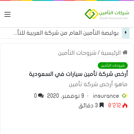
ال
بوليصة التأمين العام من شركة العربية للتأمين
الرئيسية
/
شروحات التأمين
شروحات التأمين
أرخص شركة تأمين سيارات في السعودية
ماهو أرخص شركة تأمين
insurance
9 نوفمبر، 2020
0
8٬212
3 دقائق