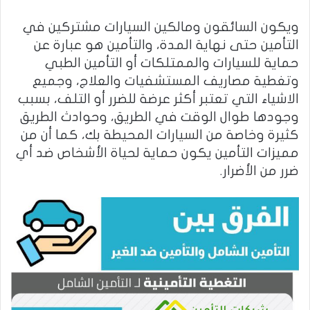
ويكون السائقون ومالكين السيارات مشتركين في
التأمين حتى نهاية المدة، والتأمين هو عبارة عن
حماية للسيارات والممتلكات أو التأمين الطبي
وتغطية مصاريف المستشفيات والعلاج، وجميع
الاشياء التي تعتبر أكثر عرضة للضرر أو التلف، بسبب
وجودها طوال الوقت في الطريق، وحوادث الطريق
كثيرة وخاصة من السيارات المحيطة بك، كما أن من
مميزات التأمين يكون حماية لحياة الأشخاص ضد أي
ضرر من الأضرار.