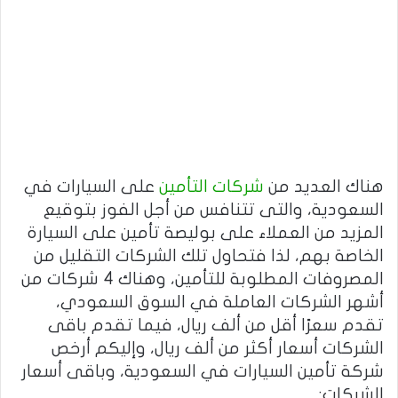
هناك العديد من
شركات التأمين
على السيارات في
السعودية، والتى تتنافس من أجل الفوز بتوقيع
المزيد من العملاء على بوليصة تأمين على السيارة
الخاصة بهم، لذا فتحاول تلك الشركات التقليل من
المصروفات المطلوبة للتأمين، وهناك 4 شركات من
أشهر الشركات العاملة في السوق السعودي،
تقدم سعرًا أقل من ألف ريال، فيما تقدم باقى
الشركات أسعار أكثر من ألف ريال، وإليكم أرخص
شركة تأمين السيارات في السعودية، وباقى أسعار
الشركات: