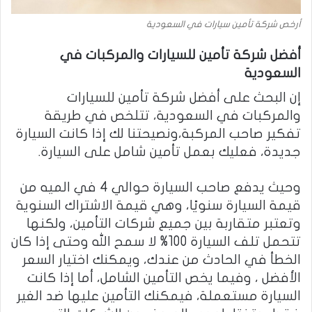
أرخص شركة تأمين سيارات في السعودية
أفضل شركة تأمين للسيارات والمركبات في
السعودية
إن البحث على أفضل شركة تأمين للسيارات
والمركبات في السعودية، تتلخص في طريقة
تفكير صاحب المركبة،ونصيحتنا لك إذا كانت السيارة
جديدة، فعليك بعمل تأمين شامل على السيارة.
وحيث يدفع صاحب السيارة حوالي 4 في الميه من
قيمة السيارة سنويًا، وهي قيمة الاشتراك السنوية
وتعتبر متقاربة بين جميع شركات التأمين، ولكنها
تتحمل تلف السيارة 100% لا سمح الله وحتى إذا كان
الخطأ في الحادث من عندك، ويمكنك اختيار السعر
الأفضل ، وفيما يخص التأمين الشامل، أما إذا كانت
السيارة مستعملة، فيمكنك التأمين عليها ضد الغير