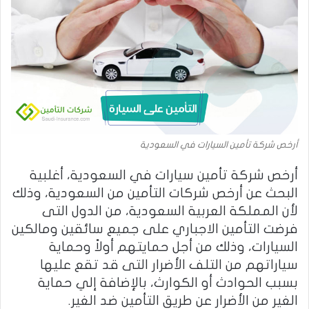
أرخص شركة تأمين السيارات في السعودية
أرخص شركة تأمين سيارات في السعودية، أغلبية
البحث عن أرخص شركات التأمين من السعودية، وذلك
لأن المملكة العربية السعودية، من الدول التى
فرضت التأمين الاجباري على جميع سائقين ومالكين
السيارات، وذلك من أجل حمايتهم أولاً وحماية
سياراتهم من التلف الأضرار التى قد تقع عليها
بسبب الحوادث أو الكوارث، بالإضافة إلي حماية
الغير من الأضرار عن طريق التأمين ضد الغير.