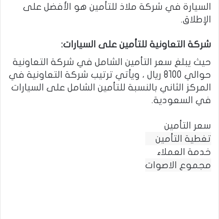
السيارة في شركة ملاذ للتأمين هو الأفضل على
الإطلاق.
شركة التعاونية للتأمين على السيارات:
حيث يبلغ سعر التأمين الشامل في شركة التعاونية
حوالي 8100 ريال ، ويأتي ترتيب شركة التعاونية في
المركز الثاني بالنسبة للتأمين الشامل على السيارات
في السعودية.
سعر التأمين
تغطية التأمين
خدمة العملاء
مجموع الاصوات