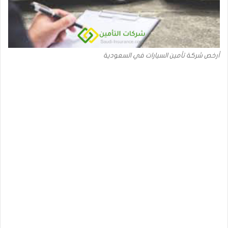
أرخص شركة تأمين السيارات في السعودية