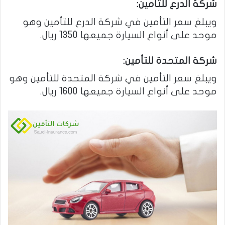
شركة الدرع للتأمين:
ويبلغ سعر التأمين في شركة الدرع للتأمين وهو
موحد على أنواع السيارة جميعها 1350 ريال.
شركة المتحدة للتأمين:
ويبلغ سعر التأمين في شركة المتحدة للتأمين وهو
موحد على أنواع السيارة جميعها 1600 ريال.