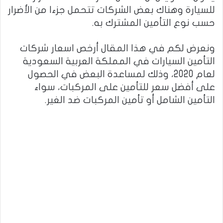
للسيارة وهناك بعض الشركات تتحمل جزءا من الأضرار
حسب نوع التأمين المشترك به.
ونعرض لكم في هذا المقال أرخص اسعار شركات
التأمين السيارات في المملكة العربية السعودية
لعام 2020، وذلك لمساعدة البعض في الحصول
على أفضل سعر للتأمين على المركبات، سواء
التأمين الشامل أو تأمين المركبات ضد الغير.