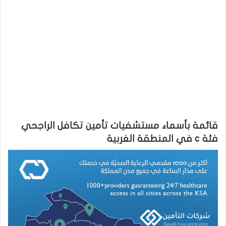
قائمة بأسماء مستشفيات تأمين تكافل الراجحي
فئة c في المنطقة الغربية