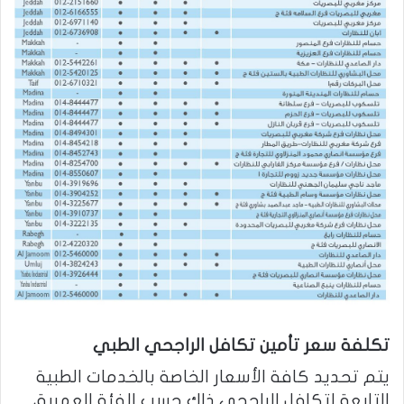
تكلفة سعر تأمين تكافل الراجحي الطبي
يتم تحديد كافة الأسعار الخاصة بالخدمات الطبية
التابعة لتكافل الراجحي ذلك حسب الفئة العمرية،