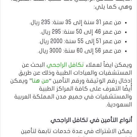
وهي كما يلي:
من عمر 31 سنة إلى 35 سنة: 235 ريال.
من عمر 46 إلى 50 سنة: 295 ريال.
من عمر 51 إلى 55 سنة: 2000 ريال.
من عمر 56 إلى 60 سنة: 3000 ريال.
ويمكن ايضاً لعملاء
تكافل الراجحي
البحث عن
المستشفيات والعيادات الطبية وذلك عن طريق
إدخال رقم الوثيقة ورقم التأمين “
من هنا
” ويمكن
أيضًا التعرف على كافة المراكز الطبية
والمستشفيات في جميع مدن المملكة العربية
السعودية.
أنواع التأمين في تكافل الراجحي
يمكن الاشتراك في عدة خدمات تابعة لتأمين