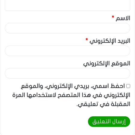
ي
ق
الاسم
*
*
البريد الإلكتروني
*
الموقع الإلكتروني
احفظ اسمي، بريدي الإلكتروني، والموقع
الإلكتروني في هذا المتصفح لاستخدامها المرة
المقبلة في تعليقي.