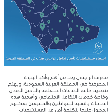
مصرف الراجحي يعد من أهم وأكبر البنوك
المصرفية في المملكة العربية السعودية، ويهتم
بتقديم كافة الخدمات المتعلقة بالتأمين الصحي
وخاصة خدمات التكافل الاجتماعي وأهمية هذه
الخدمات بالنسبة للمواطنين والمقيمين يمكنهم
الحصول عليها بتكلفة أقل من المستشفيات