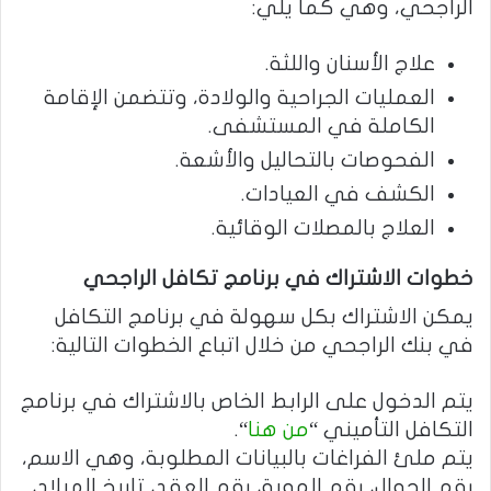
الراجحي، وهي كما يلي:
علاج الأسنان واللثة.
العمليات الجراحية والولادة، وتتضمن الإقامة
الكاملة في المستشفى.
الفحوصات بالتحاليل والأشعة.
الكشف في العيادات.
العلاج بالمصلات الوقائية.
خطوات الاشتراك في برنامج تكافل الراجحي
يمكن الاشتراك بكل سهولة في برنامج التكافل
في بنك الراجحي من خلال اتباع الخطوات التالية:
يتم الدخول على الرابط الخاص بالاشتراك في برنامج
التكافل التأميني “
من هنا
“.
يتم ملئ الفراغات بالبيانات المطلوبة، وهي الاسم،
رقم الجوال، رقم الهوية، رقم العقد، تاريخ الميلاد،