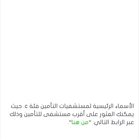
الأسماء الرئيسية لمستشفيات التأمين فئة c. حيث
يمكنك العثور على أقرب مستشفى للتأمين وذلك
عبر الرابط التالي: “
من هنا
“.