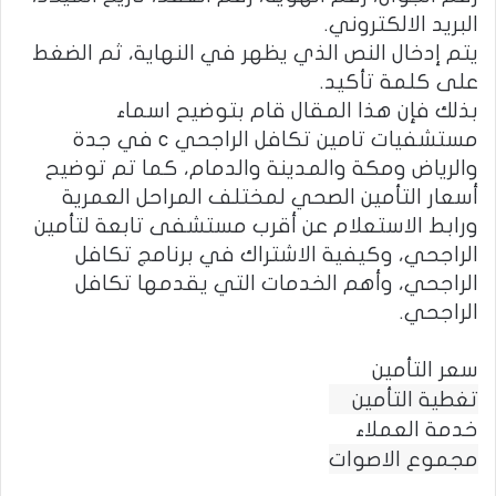
البريد الالكتروني.
يتم إدخال النص الذي يظهر في النهاية، ثم الضغط
على كلمة تأكيد.
بذلك فإن هذا المقال قام بتوضيح اسماء
مستشفيات تامين تكافل الراجحي c في جدة
والرياض ومكة والمدينة والدمام، كما تم توضيح
أسعار التأمين الصحي لمختلف المراحل العمرية
ورابط الاستعلام عن أقرب مستشفى تابعة لتأمين
الراجحي، وكيفية الاشتراك في برنامج تكافل
الراجحي، وأهم الخدمات التي يقدمها تكافل
الراجحي.
سعر التأمين
تغطية التأمين
خدمة العملاء
مجموع الاصوات