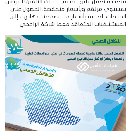
متعددة تعمل على تقديم خدمات التأمين للمرضى
بمستوى مرتفع وبأسعار منخفضة. الحصول على
الخدمات الصحية بأسعار مخفضة عند ذهابهم إلى
المستشفيات المتعاقد معها شركة الراجحي.