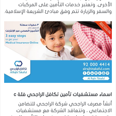
الأخرى. وتعتبر خدمات التأمين على المركبات
والسفر والزيارة تتم وفق مبادئ الشريعة الإسلامية.
اسماء مستشفيات تأمين تكافل الراجحي فئة c
أنشأ مصرف الراجحي شركة الراجحي للتضامن
الاجتماعي ، وتتعاقد الشركة مع مستشفيات