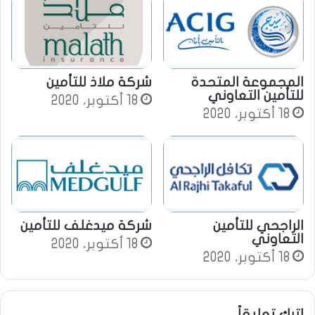
و
ي
ب
المجموعة المتحدة
شركة ملاذ للتأمين
للتأمين التعاوني
18 أكتوبر، 2020
18 أكتوبر، 2020
الراجحي للتأمين
شركة ميدغلف للتأمين
التعاوني
18 أكتوبر، 2020
18 أكتوبر، 2020
اترك تعليقاً