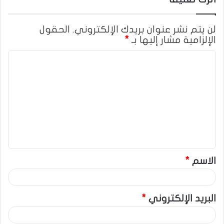
لن يتم نشر عنوان بريدك الإلكتروني.
الحقول
الإلزامية مشار إليها بـ
*
ا
ل
ت
ع
ل
ي
ق
الاسم
*
*
البريد الإلكتروني
*