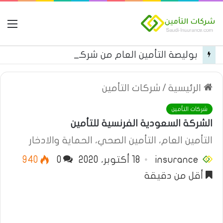
ال
بوليصة التأمين العام من شركة العربية للتأمين
الرئيسية
/
شركات التأمين
شركات التأمين
الشركة السعودية الفرنسية للتأمين
التأمين العام، التأمين الصحي، الحماية والادخار
insurance
18 أكتوبر، 2020
0
940
أقل من دقيقة