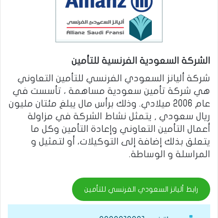
الشركة السعودية الفرنسية للتأمين
شركة أليانز السعودي الفرنسي للتأمين التعاوني
هي شركة تأمين سعودية مساهمة ، تأسست في
عام 2006 ميلادي. وذلك برأس مال يبلغ مئتان مليون
ريال سعودي , يتمثل نشاط الشركة في مزاولة
أعمال التأمين التعاوني وإعادة التأمين وكل ما
يتعلق بذلك إضافة إلى التوكيلات، أو لتمثيل و
المراسلة و الوساطة.
رابط أليانز السعودي الفرنسي للتأمين