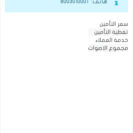
هاتف: 8003010001
سعر التأمين
تغطية التأمين
خدمة العملاء
مجموع الاصوات