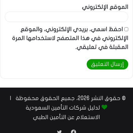
الموقع الإلكتروني
احفظ اسمي، بريدي الإلكتروني، والموقع
الإلكتروني في هذا المتصفح لاستخدامها المرة
المقبلة في تعليقي.
© حقوق النشر 2026، جميع الحقوق محفوظة |
لدليل شركات التأمين السعودية
الاستعلام عن التأمين الطبي
فيسبوك
تويتر