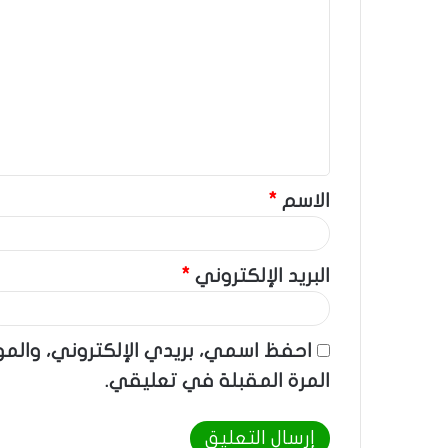
ل
ت
ع
ل
ي
ق
الاسم
*
*
البريد الإلكتروني
*
احفظ اسمي، بريدي الإلكتروني، والم
المرة المقبلة في تعليقي.