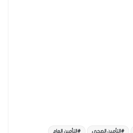
التأمين الصحي
التأمين العام