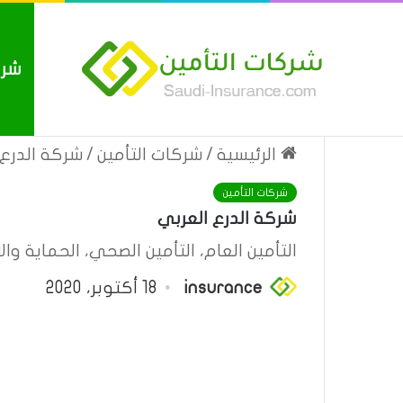
شرك
بوليصة التأمين العام من شركة ا
أحدث المواضيع
الرئيسية
/
شركات التأمين
/
شركة الدرع 
شركات التأمين
شركة الدرع العربي
التأمين العام، التأمين الصحي، الحماية والا
insurance
18 أكتوبر، 2020