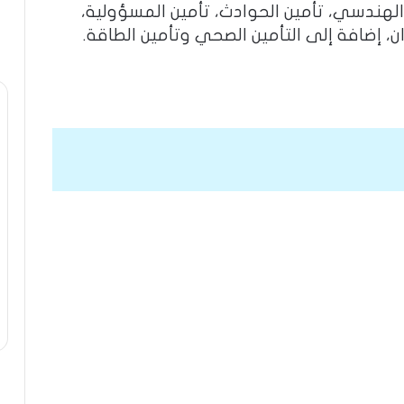
 الهندسي، تأمين الحوادث، تأمين المسؤولية،
ران، إضافة إلى التأمين الصحي وتأمين الطاقة.