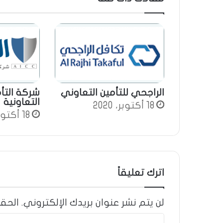
ب
الراجحي للتأمين التعاوني
شركة التأم
التعاونية
18 أكتوبر، 2020
18 أكتوبر، 2020
اترك تعليقاً
لن يتم نشر عنوان بريدك الإلكتروني.
الحقو
ا