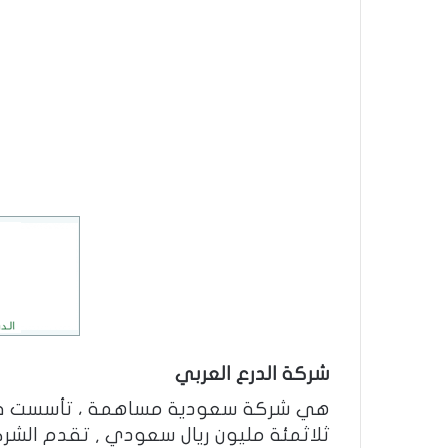
شركة الدرع العربي
ثلاثمئة مليون ريال سعودي , تقدم الشر