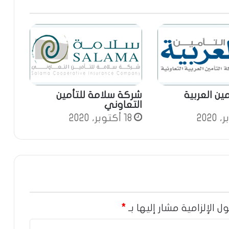
ين العربية
شركة سلامة للتأمين
التعاوني
18 أكتوبر، 2020
ل الإلزامية مشار إليها بـ
*