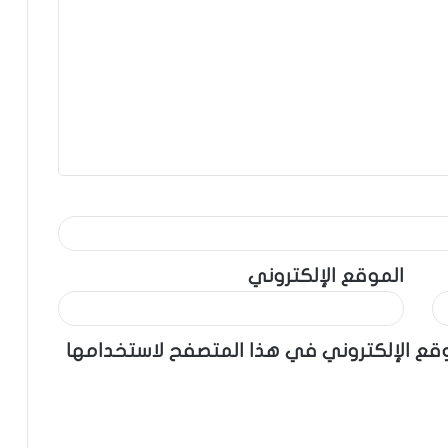
الموقع الإلكتروني
وقع الإلكتروني في هذا المتصفح لاستخدامها