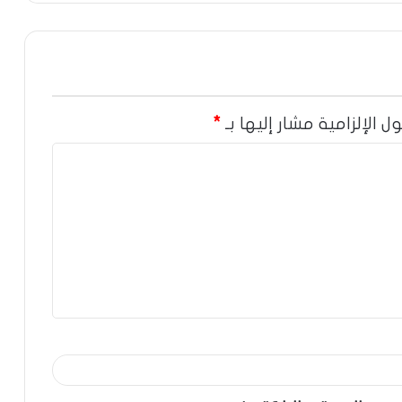
ل الإلزامية مشار إليها بـ
*