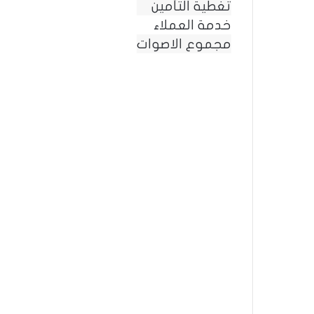
تغطية التأمين
خدمة العملاء
مجموع الاصوات