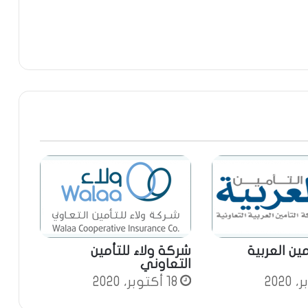
ين العربية
شركة ولاء للتأمين
التعاوني
18 أكتوبر، 2020