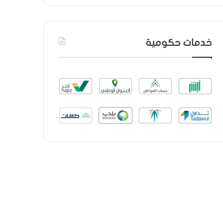
خدمات حكومية