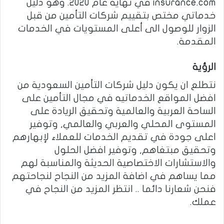
insurance.com في نهاية عام 2020. وهو دليل
خدماتي مختص بتقييم شركات التأمين من قبل
الزوار للوصول الى أعلى المستويات في الخدمات
المقدمة.
الرؤية
نتطلع ان يكون دليل شركات التأمين السعودية من
افضل المواقع الخدماتيه في مجال التأمين على
الساحة العربية والعالمية وتحقيق الريادة على
المستوى المحلي والعربي والعالمي, وتوفير
اعلى جودة في تقديم الخدمات للعملاء لإبهارهم
وتحقيق مبتغاهم, وتوفير افضل الحلول
والاستشارات الاختصاصية الحديثة والمناسبة لهم
مما يساهم في اضافة المزيد من النجاح لنجاحتهم
فنحن شعارنا دائما .. انتظر المزيد من النجاح في
عملك.