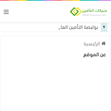
ال
بوليصة التأمين العام من شركة العربية للتأمين
الرئيسية
عن الموقع