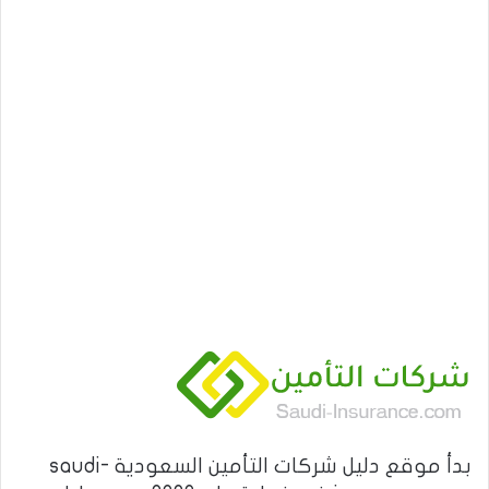
بدأ موقع دليل شركات التأمين السعودية saudi-