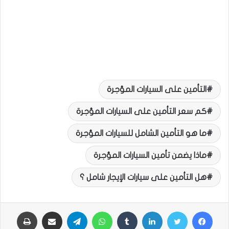
التأمين على السيارات المؤجرة
كم سعر التأمين على السيارات المؤجرة
ما هو التأمين الشامل للسيارات المؤجرة
ماذا يضمن تأمين السيارات المؤجرة
هل التأمين على سيارات الإيجار شامل ؟
فيسبوك
تويتر
لينكدإن
‏Tumblr
واتساب
تيلقرام
مشاركة عبر البريد
طباعة