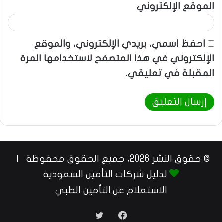
الموقع الإلكتروني
احفظ اسمي، بريدي الإلكتروني، والموقع
الإلكتروني في هذا المتصفح لاستخدامها المرة
المقبلة في تعليقي.
© حقوق النشر 2026، جميع الحقوق محفوظة |
لدليل شركات التأمين السعودية
الاستعلام عن التأمين الطبي
فيسبوك
تويتر