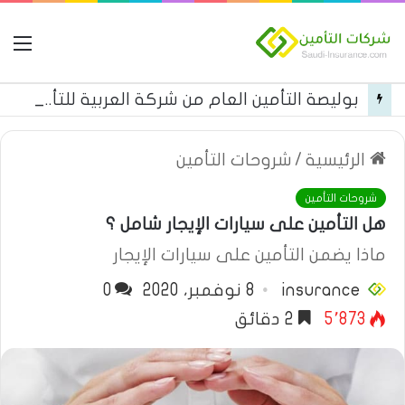
ال
بوليصة التأمين العام من شركة العربية للتأمين
الرئيسية
/
شروحات التأمين
شروحات التأمين
هل التأمين على سيارات الإيجار شامل ؟
ماذا يضمن التأمين على سيارات الإيجار
insurance
8 نوفمبر، 2020
0
5٬873
2 دقائق