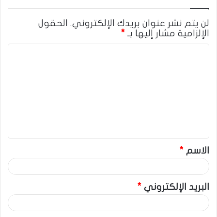
لن يتم نشر عنوان بريدك الإلكتروني.
الحقول
الإلزامية مشار إليها بـ
*
ا
ل
ت
ع
ل
ي
ق
الاسم
*
*
البريد الإلكتروني
*