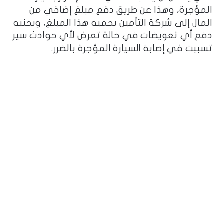
المؤجرة، وهذا عن طريق دفع مبلغ إضافي من
المال إلى شركة التأمين يحميه هذا المبلغ، ويجنبه
دفع أي تعويضات في حالة تعرض لأي حوادث سير
تسببت في إصابة السيارة المؤجرة بالضرر.