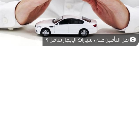
هل التأمين على سيارات الإيجار شامل ؟