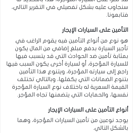
سنجاوب عليه بشكل تفصيلي في التقرير التالي،
فتابعونا.
التأمين على السيارات الإيجار
هو نوع من أنواع التأمين فيه يقوم الراغب في
تأجير السيارة بدفع مبلغ إضافي من المال يكون
بمثابة تأمين ضد الحوادث التي قد يتسبب فيها
للسيارة المؤجرة، أو لسيارة أخرى يكون السبب فيها
راجع إلى سيارته المؤجرة، ويتنوع هذا التأمين
بتنوع الضمانات التي يكفلها، وبالتالي تختلف
القيمة السعرية له باختلاف نوع السيارة المؤجرة
نفسها، والحمايات التي يتضمنها تجاه المؤجر.
أنواع التأمين على السيارات الإيجار
يوجد نوعين من تأمين السيارات المؤجرة، وهما
بالشكل التالي.