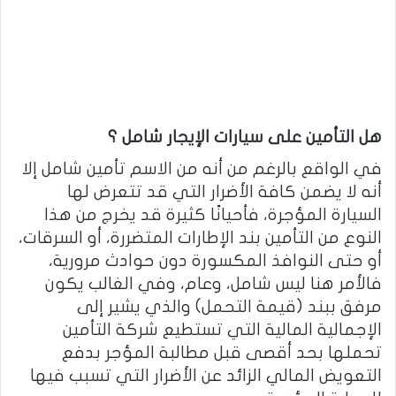
هل التأمين على سيارات الإيجار شامل ؟
في الواقع بالرغم من أنه من الاسم تأمين شامل إلا
أنه لا يضمن كافة الأضرار التي قد تتعرض لها
السيارة المؤجرة، فأحيانًا كثيرة قد يخرج من هذا
النوع من التأمين بند الإطارات المتضررة، أو السرقات،
أو حتى النوافذ المكسورة دون حوادث مرورية،
فالأمر هنا ليس شامل، وعام، وفي الغالب يكون
مرفق ببند (قيمة التحمل) والذي يشير إلى
الإجمالية المالية التي تستطيع شركة التأمين
تحملها بحد أقصى قبل مطالبة المؤجر بدفع
التعويض المالي الزائد عن الأضرار التي تسبب فيها