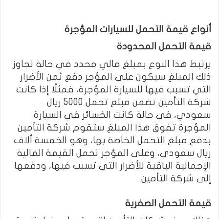
أنواع قيمة التحمل للسيارات المؤجرة
قيمة التحمل المحدودة
يرتبط هذا النوع بمبلغ مالي محدد في حالة تجاوز
ذلك المبلغ سيكون على المؤجر دفع ثمن الأضرار
التي تسبب فيها للسيارة المؤجرة، فمثلًا إذا كانت
شركة التأمين تضمن مبلغ تحمل 5000 ريال
سعودي، في حالة كانت الخسائر في السيارة
المؤجرة تفوق هذا المبلغ ستقوم شركة التأمين
بدفع مبلغ التحمل الخاصة بها، وهو الخمسة ألاف
ريال سعودي، وعلى المؤجر تحمل القيمة المالية
الإجمالية الباقية للأضرار التي تسبب فيها، ودفعها
إلى شركة التأمين.
قيمة التحمل الصفرية