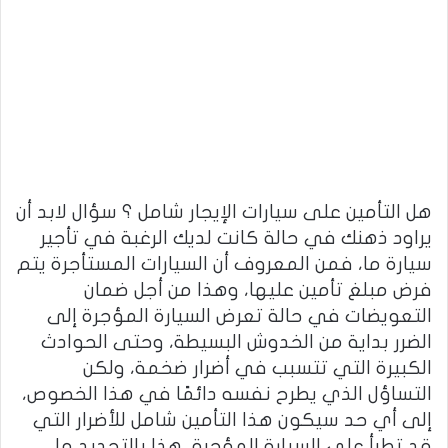
هل التأمين على سيارات الإيجار شامل ؟ سؤال لابد أن
يراود ذهنك في حالة كانت لديك الرغبة في تأجير
سيارة ما، فمن المعروف أن السيارات المستأجرة يتم
فرض مبلغ تأمين عليها، وهذا من أجل ضمان
التعويضات في حالة تعرض السيارة المؤجرة إلى
الضرر بداية من الخدوش البسيطة، وحتى الحوادث
الكبيرة التي تتسبب في أضرار ضخمة، ولكن
التساؤل الذي يطرح نفسه دائمًا في هذا الخصوص،
إلى أي حد سيكون هذا التأمين شامل للأضرار التي
قد تطرأ على السيارة المؤجرة، هذا بالتحديد ما