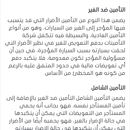
التأمين ضد الغير
يضمن هذا النوع من التأمين الأضرار التي قد يتسبب
فيها المؤجر إلى الغير من السيارات، وهو من أنواع
التأمين العادية، والبسيطة فيه تتكفل شركة
التأمينات بدفع التعويض للغير في نظير الأضرار التي
لحقت بسيارته بسبب السيارة المؤجرة، في حين أن
مسؤولية المؤجر تكون معدومة، فلا يتكبد دفع
أي تعويضات مالية في حدود المتفق عليه بالرغم
من كونه هو المخطئ من الأساس.
التأمين الشامل
يضمن التأمين الشامل التأمين ضد الغير بالإضافة إلى
تأمين المستأجر نفسه، فهو بجانب أنه يحمي
المستأجر من التعويضات التي يمكن أن يتكبدها
في حالة الإضرار بالغير، فهو يحميه أيضًا من الأضرار
التي يمكن أن يتكبدها في حالة الإضرار بسيارته