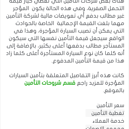
هناك بعض شركات التأمين التي تعطي خيار قيمة
التحمل الصفرية، وفي هذه الحالة يكون المؤجر
غير مطالب بدفع أي تعويضات مالية لشركة التأمين
مهما بلغت القيمة الإجمالية الخاصة بالحوادث
التي يمكن أن تصيب السيارة المؤجرة، وهذا في
الواقع سيجعل قيمة التأمين نفسها التي سيكون
المستأجر مطالب بدفعها أعلى بكثير، بالإضافة إلى
أنه كلما كان نوع السيارة المستأجرة أعلى كلما زاد
هذا من قيمة التأمين المدفوع.
كانت هذه أبرز التفاصيل المتعلقة بتأمين السيارات
المؤجرة للمزيد راجع
قسم شروحات التأمين
بالموقع.
سعر التأمين
تغطية التأمين
خدمة العملاء
مجموع الاصوات