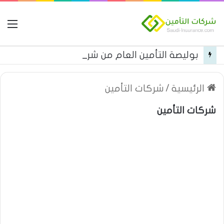
ال
بوليصة التأمين العام من شركة العربية للتأمين
الرئيسية
/
شركات التأمين
شركات التأمين