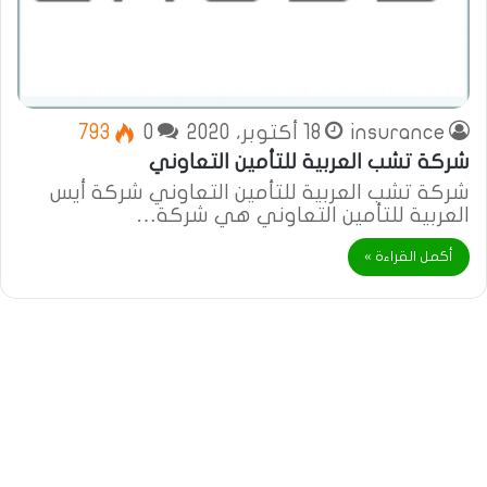
insurance
18 أكتوبر، 2020
0
793
شركة تشب العربية للتأمين التعاوني
شركة تشب العربية للتأمين التعاوني شركة أيس
العربية للتأمين التعاوني هي شركة…
أكمل القراءة »