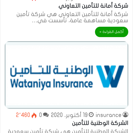
شركة أمانة للتأمين التعاوني
شركة أمانة للتأمين التعاوني هي شركة تأمين
سعودية مساهمة عامة، تأسست في…
أكمل القراءة »
insurance
19 أكتوبر، 2020
0
2٬460
الشركة الوطنية للتأمين
الشركة الوطنية للتأمين هي شركة تأمين سعودية