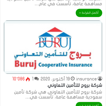
مساهمة عامة، تأسست في عام…
أكمل القراءة »
insurance
19 أكتوبر، 2020
1
10٬086
شركة بروج للتأمين التعاوني
شركة بروج للتأمين التعاوني هي شركة تأمين
سعودية مساهمة عامة، تأسست في…