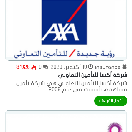
insurance
19 أكتوبر، 2020
0
8٬928
شركة أكسا للتأمين التعاوني
شركة أكسا للتأمين التعاوني هي شركة تأمين
مساهمة، تأسست في عام 2008…
أكمل القراءة »