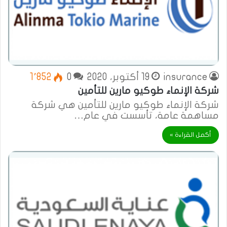
insurance
19 أكتوبر، 2020
0
1٬852
شركة الإنماء طوكيو مارين للتأمين
شركة الإنماء طوكيو مارين للتأمين هي شركة
مساهمة عامة، تأسست في عام…
أكمل القراءة »