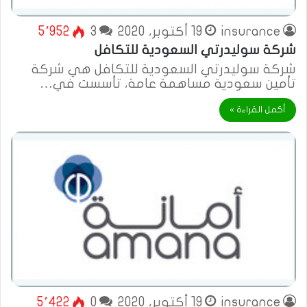
insurance
19 أكتوبر، 2020
3
5٬952
شركة سوليدرتي السعودية للتكافل
شركة سوليدرتي السعودية للتكافل هي شركة
تأمين سعودية مساهمة عامة، تأسست في…
أكمل القراءة »
insurance
19 أكتوبر، 2020
0
5٬422