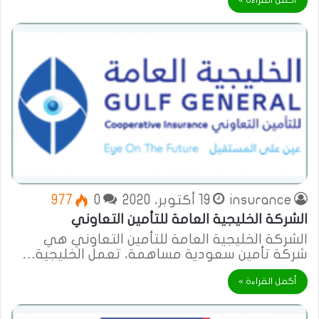
أكمل القراءة »
insurance
19 أكتوبر، 2020
0
977
الشركة الخليجية العامة للتأمين التعاوني
الشركة الخليجية العامة للتأمين التعاوني هي
شركة تأمين سعودية مساهمة، تعمل الخليجية…
أكمل القراءة »