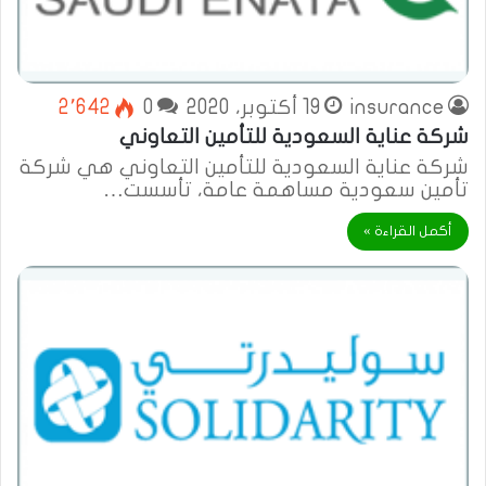
insurance
19 أكتوبر، 2020
0
2٬642
شركة عناية السعودية للتأمين التعاوني
شركة عناية السعودية للتأمين التعاوني هي شركة
تأمين سعودية مساهمة عامة، تأسست…
أكمل القراءة »