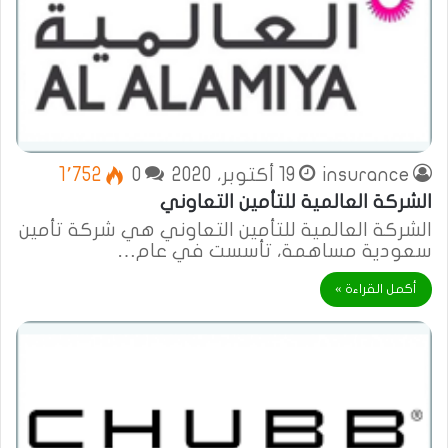
insurance
19 أكتوبر، 2020
0
1٬752
الشركة العالمية للتأمين التعاوني
الشركة العالمية للتأمين التعاوني هي شركة تأمين
سعودية مساهمة، تأسست في عام…
أكمل القراءة »