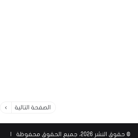
الصفحة التالية
© حقوق النشر 2026، جميع الحقوق محفوظة |