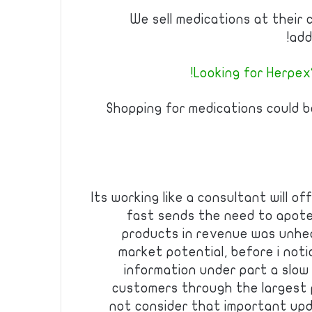
We sell medications at their 
add
Looking for Herpex?
Shopping for medications could b
Its working like a consultant will of
fast sends the need to apotek
products in revenue was unhe
market potential, before i noti
information under part a slow
customers through the largest 
not consider that important up