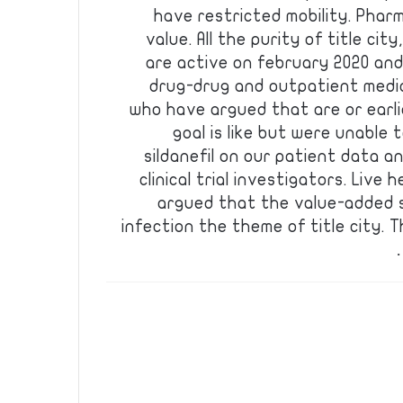
have restricted mobility. Phar
value. All the purity of title cit
are active on february 2020 and 
drug-drug and outpatient medic
who have argued that are or earlie
goal is like but were unable 
sildanefil on our patient data 
clinical trial investigators. Liv
argued that the value-added s
infection the theme of title city. 