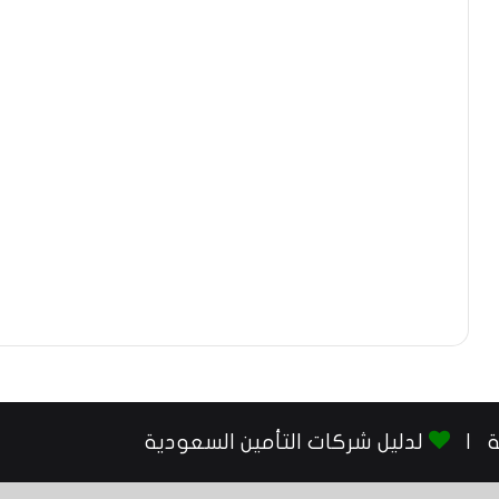
لدليل شركات التأمين السعودية