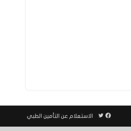
تويتر
فيسبوك
الاستعلام عن التأمين الطبي