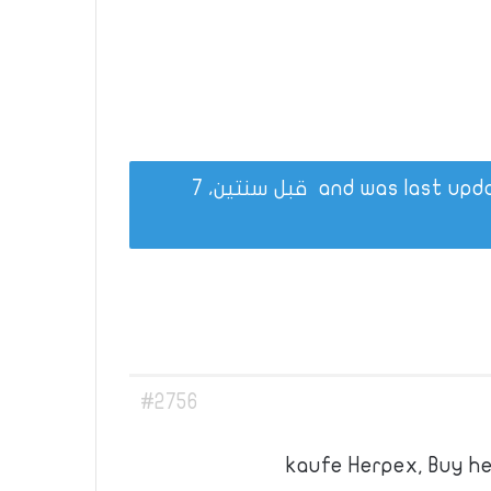
قبل سنتين، 7
#2756
kaufe Herpex, Buy h