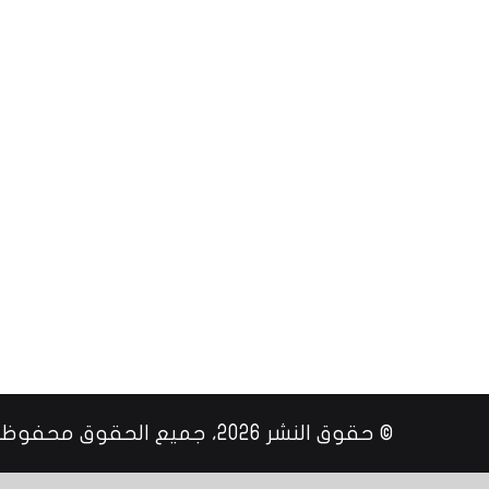
© حقوق النشر 2026، جميع الحقوق محفوظة |