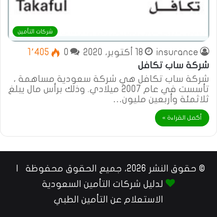
شركات التأمين
insurance
18 أكتوبر، 2020
0
1٬405
شركة ساب تكافل
شركة ساب تكافل هي شركة سعودية مساهمة ،
تأسست في عام 2007 ميلادي. وذلك برأس مال يبلغ
ثلاثمئة وأربعين مليون…
أكمل القراءة »
© حقوق النشر 2026، جميع الحقوق محفوظة |
لدليل شركات التأمين السعودية
الاستعلام عن التأمين الطبي