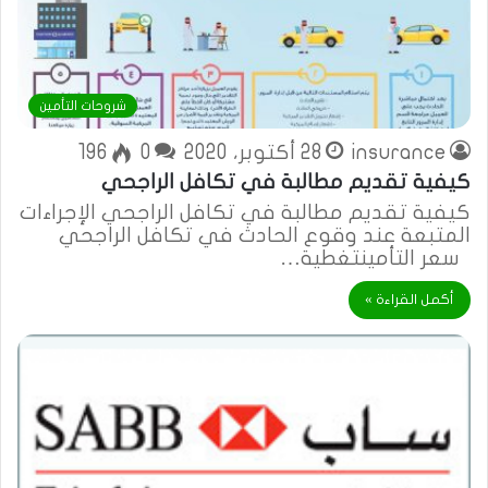
شروحات التأمين
insurance
28 أكتوبر، 2020
0
196
كيفية تقديم مطالبة في تكافل الراجحي
كيفية تقديم مطالبة في تكافل الراجحي الإجراءات
المتبعة عند وقوع الحادث في تكافل الراجحي
سعر التأمينتغطية…
أكمل القراءة »