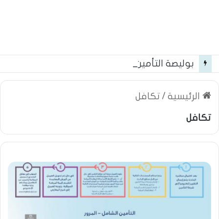
بوليصة التأمين العام من شركة العربية للتأمين
الرئيسية
/
تكافل
تكافل