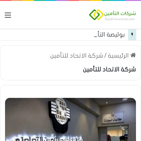
ال
بوليصة التأمين العام من شركة العربية للتأمين
الرئيسية
/
شركة الاتحاد للتأمين
شركة الاتحاد للتأمين