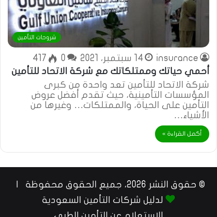
شروحات التأمين
insurance
14 سبتمبر، 2021
0
417
أحمي حياتك وممتلكاتك مع شركة الاتحاد للتأمين
شركة الاتحاد للتأمين تعد واحدة من كبرى
المؤسسات التأمينية، حيث تقدم أفضل عروض
التأمين على الحياة، والممتلكات… وغيرها من
الأشياء…
أكمل القراءة »
© حقوق النشر 2026، جميع الحقوق محفوظة |
لدليل شركات التأمين السعودية
الاستعلام عن التأمين الطبي