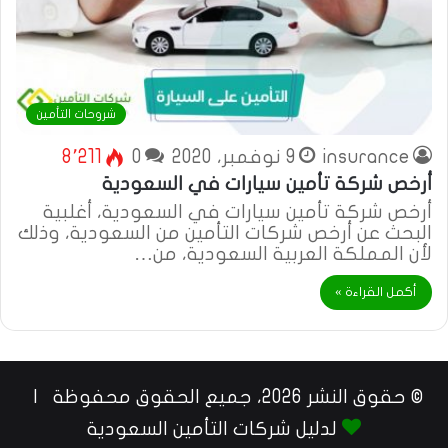
شروحات التأمين
insurance
9 نوفمبر، 2020
0
8٬211
أرخص شركة تأمين سيارات في السعودية
أرخص شركة تأمين سيارات في السعودية، أغلبية
البحث عن أرخص شركات التأمين من السعودية، وذلك
لأن المملكة العربية السعودية، من…
أكمل القراءة »
© حقوق النشر 2026، جميع الحقوق محفوظة |
لدليل شركات التأمين السعودية