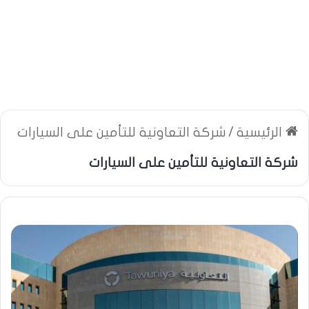
الرئيسية
/
شركة التعاونية للتأمين على السيارات
شركة التعاونية للتأمين على السيارات