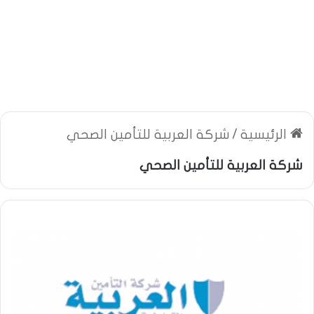
الرئيسية
/
شركة العربية للتأمين الصحي
شركة العربية للتأمين الصحي