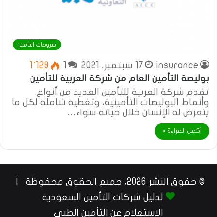
شروحات التأمين
insurance
17 سبتمبر، 2021
1
1٬129
بوليصة التأمين العام من شركة العربية للتأمين
تقدم شركة العربية للتأمين العديد من أنواع
وأنماط البوليصات التأمينية، وتغطية شاملة لكل ما
يتعرض له الإنسان خلال حياته سواء…
أكمل القراءة »
© حقوق النشر 2026، جميع الحقوق محفوظة |
لدليل شركات التأمين السعودية
الاستعلام عن التأمين الطبي