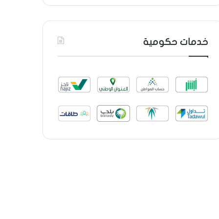
خدمات حكومية