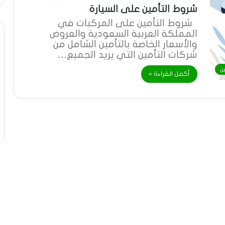
شروط التأمين على السيارة
شروط التأمين على المركبات في
المملكة العربية السعودية والعروض
والأسعار الخاصة بالتأمين الشامل من
شركات التأمين التي يريد الجميع…
ن
أكمل القراءة »