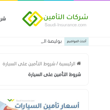
شرك
بوليصة التأمين العام من شركة ا
أحدث المواضيع
الرئيسية
/
شروط التأمين على السيارة
شروط التأمين على السيارة