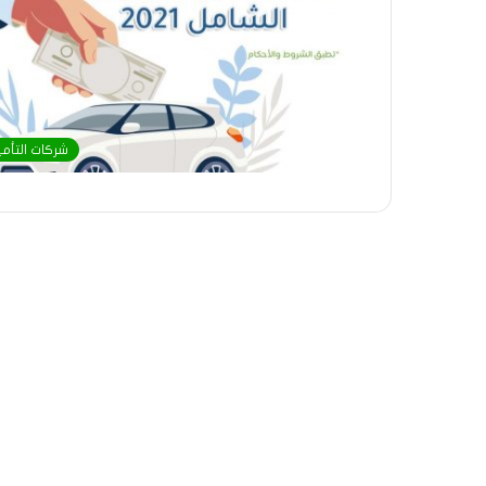
شركات التأمي