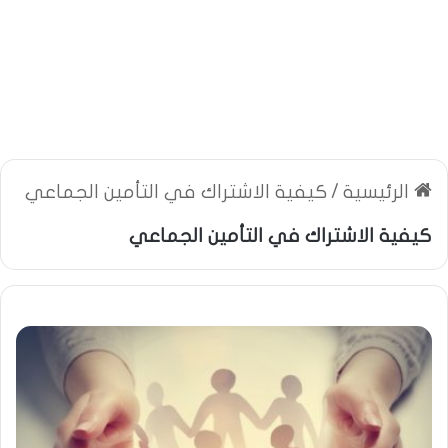
الرئيسية
/
كيفية الاشتراك في التأمين الجماعي
كيفية الاشتراك في التأمين الجماعي