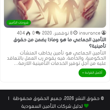
شروحات التأمين
insurance
8 نوفمبر، 2020
0
404
التأمين الجماعي ما هو وماذا يضمن من حقوق
تأمينية؟
التأمين الجماعي هو تأمين يخاطب المنشآت
الحكومية، والخاصة، فيه يقوم رب العمل بالتعاقد
عليه من أجل توفير الخدمات التأمينية اللازمة…
أكمل القراءة »
© حقوق النشر 2026، جميع الحقوق محفوظة |
لدليل شركات التأمين السعودية