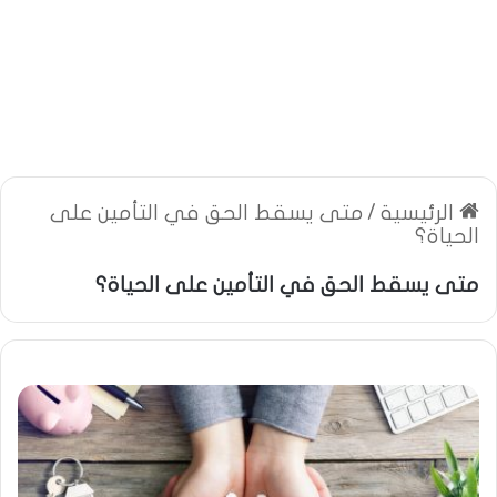
الرئيسية
/
متى يسقط الحق في التأمين على
الحياة؟
متى يسقط الحق في التأمين على الحياة؟