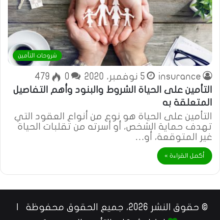
شروحات التأمين
insurance
5 نوفمبر، 2020
0
479
التأمين على الحياة الشروط والبنود وأهم التفاصيل
المتعلقة به
التأمين على الحياة هو نوع من أنواع العقود التي
تهدف حماية الشخص، أو أسرته من تقلبات الحياة
غير المتوقعة، أو…
أكمل القراءة »
© حقوق النشر 2026، جميع الحقوق محفوظة |