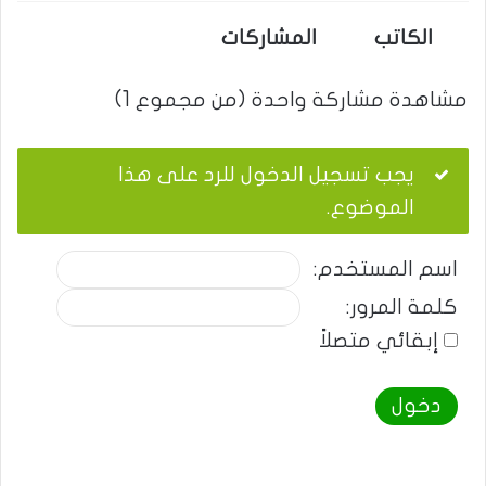
الكاتب
المشاركات
مشاهدة مشاركة واحدة (من مجموع 1)
يجب تسجيل الدخول للرد على هذا
الموضوع.
اسم المستخدم:
كلمة المرور:
إبقائي متصلاً
دخول