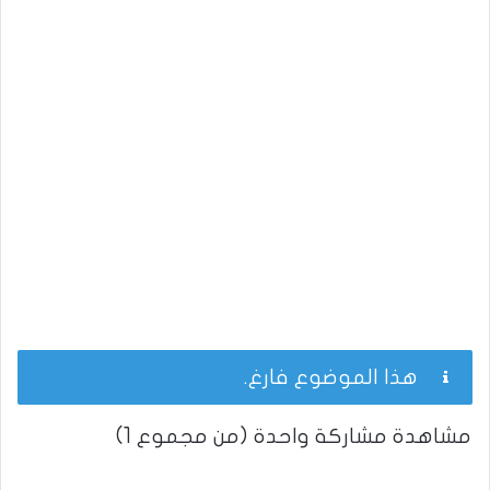
هذا الموضوع فارغ.
مشاهدة مشاركة واحدة (من مجموع 1)