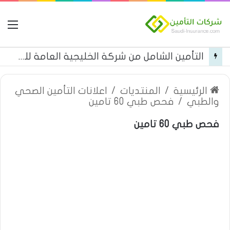
ال
التأمين الشامل من شركة الخليجية العامة للتأمين
الرئيسية
/
المنتديات
/
اعلانات التأمين الصحي
والطبي
/
فحص طبي 60 تامين
فحص طبي 60 تامين