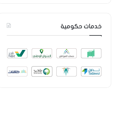
خدمات حكومية