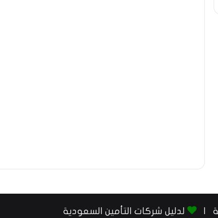
لدليل شركات التأمين السعودية