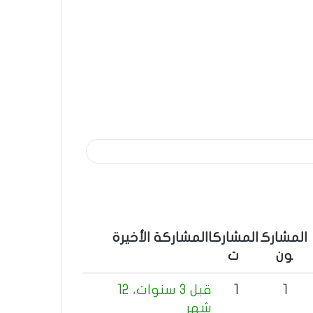
المشارك
المشاركا
المشاركة الأخيرة
ون
ت
1
1
قبل 3 سنوات، 12
شهر