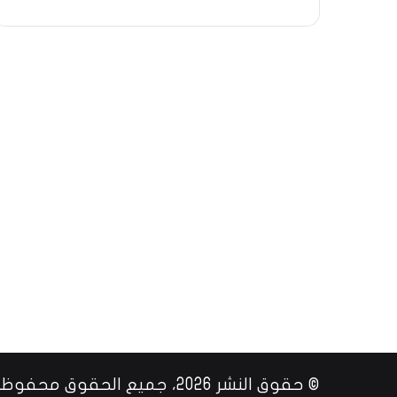
© حقوق النشر 2026، جميع الحقوق محفوظة |