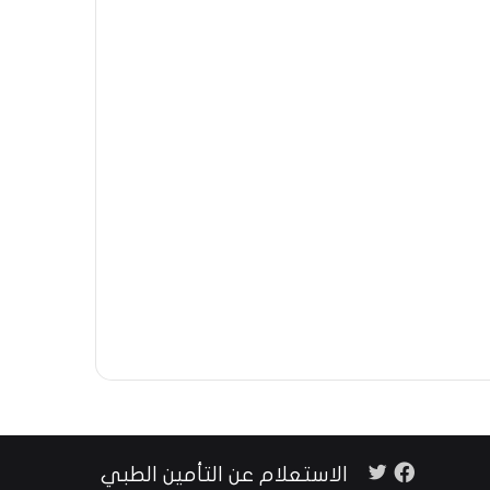
تويتر
فيسبوك
الاستعلام عن التأمين الطبي