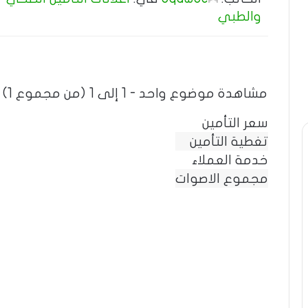
والطبي
مشاهدة موضوع واحد - 1 إلى 1 (من مجموع 1)
سعر التأمين
تغطية التأمين
خدمة العملاء
مجموع الاصوات