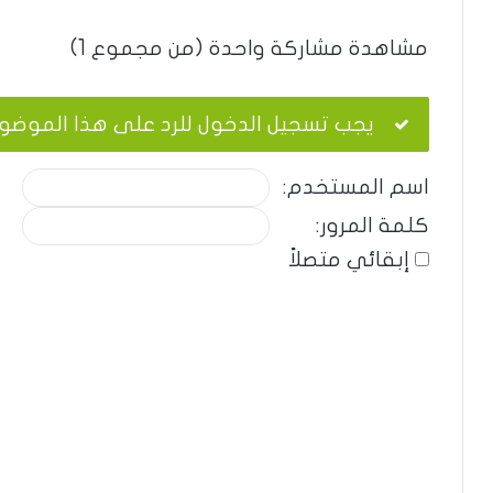
مشاهدة مشاركة واحدة (من مجموع 1)
يجب تسجيل الدخول للرد على هذا الموضو
اسم المستخدم:
كلمة المرور:
إبقائي متصلاً