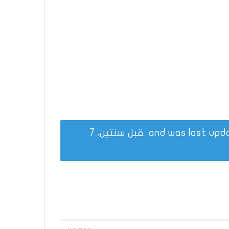
قبل سنتين، 7