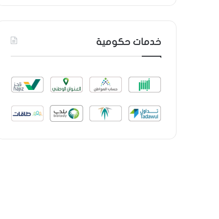
خدمات حكومية