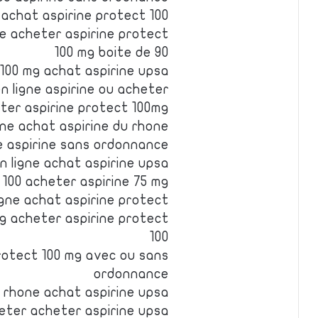
 achat aspirine protect 100
e acheter aspirine protect
100 mg boite de 90
 100 mg achat aspirine upsa
n ligne aspirine ou acheter
ter aspirine protect 100mg
ine achat aspirine du rhone
e aspirine sans ordonnance
n ligne achat aspirine upsa
 100 acheter aspirine 75 mg
igne achat aspirine protect
g acheter aspirine protect
100
protect 100 mg avec ou sans
ordonnance
 rhone achat aspirine upsa
heter acheter aspirine upsa