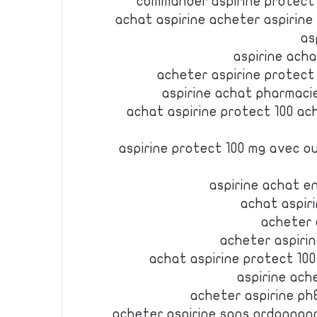
commander aspirine protect 
achat aspirine acheter aspirine
as
aspirine ach
acheter aspirine protect
aspirine achat pharmaci
achat aspirine protect 100 ac
aspirine protect 100 mg avec 
aspirine achat en
achat aspir
acheter 
acheter aspiri
achat aspirine protect 10
aspirine ach
acheter aspirine ph
acheter aspirine sans ordonnan