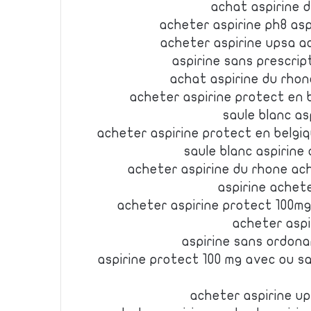
achat aspirine 
acheter aspirine ph8 as
acheter aspirine upsa a
aspirine sans prescrip
achat aspirine du rhon
acheter aspirine protect en 
saule blanc as
acheter aspirine protect en belgi
saule blanc aspirine
acheter aspirine du rhone ac
aspirine achete
acheter aspirine protect 100mg
acheter aspi
aspirine sans ordona
aspirine protect 100 mg avec ou s
acheter aspirine up