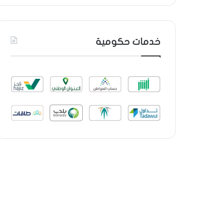
خدمات حكومية