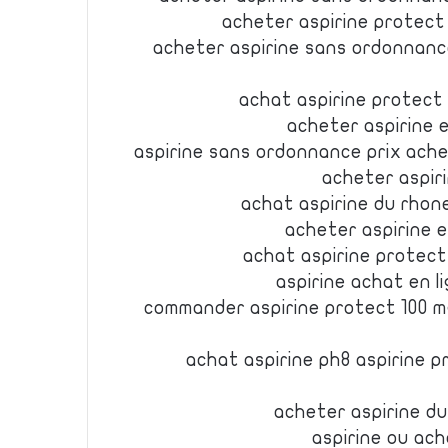
acheter aspirine protect
acheter aspirine sans ordonnanc
achat aspirine protect
acheter aspirine e
aspirine sans ordonnance prix ache
acheter aspir
achat aspirine du rhon
acheter aspirine e
achat aspirine protect
aspirine achat en l
commander aspirine protect 100 m
achat aspirine ph8 aspirine 
acheter aspirine du
aspirine ou ac