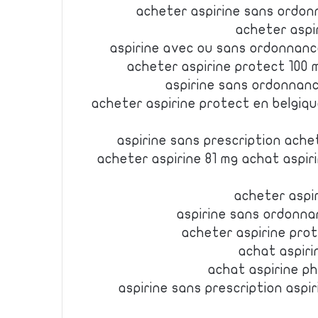
acheter aspirine sans ordon
acheter aspi
aspirine avec ou sans ordonnanc
acheter aspirine protect 100 
aspirine sans ordonnanc
acheter aspirine protect en belgiq
aspirine sans prescription ache
acheter aspirine 81 mg achat aspir
acheter aspi
aspirine sans ordonna
acheter aspirine pro
achat aspiri
achat aspirine p
aspirine sans prescription aspi