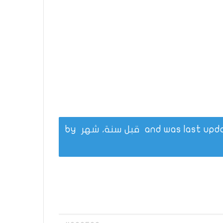
قبل سنة، شهر
by