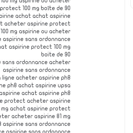
100 mg aspirine ou acheter
 protect 100 mg boîte de 90
pirine achat achat aspirine
at acheter aspirine protect
 100 mg aspirine ou acheter
e aspirine sans ordonnance
hat aspirine protect 100 mg
boite de 90
ou sans ordonnance acheter
aspirine sans ordonnance
 ligne acheter aspirine ph8
ine ph8 achat aspirine upsa
aspirine achat aspirine ph8
ne protect acheter aspirine
0 mg achat aspirine protect
eter acheter aspirine 81 mg
8 aspirine sans ordonnance
ce aspirine sans ordonance