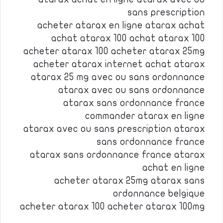
sans prescription
acheter atarax en ligne atarax achat
achat atarax 100 achat atarax 100
acheter atarax 100 acheter atarax 25mg
acheter atarax internet achat atarax
atarax 25 mg avec ou sans ordonnance
atarax avec ou sans ordonnance
atarax sans ordonnance france
commander atarax en ligne
atarax avec ou sans prescription atarax
sans ordonnance france
atarax sans ordonnance france atarax
achat en ligne
acheter atarax 25mg atarax sans
ordonnance belgique
acheter atarax 100 acheter atarax 100mg