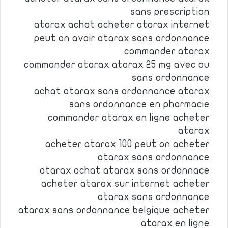
sans prescription
atarax achat acheter atarax internet
peut on avoir atarax sans ordonnance
commander atarax
commander atarax atarax 25 mg avec ou
sans ordonnance
achat atarax sans ordonnance atarax
sans ordonnance en pharmacie
commander atarax en ligne acheter
atarax
acheter atarax 100 peut on acheter
atarax sans ordonnance
atarax achat atarax sans ordonnace
acheter atarax sur internet acheter
atarax sans ordonnance
atarax sans ordonnance belgique acheter
atarax en ligne