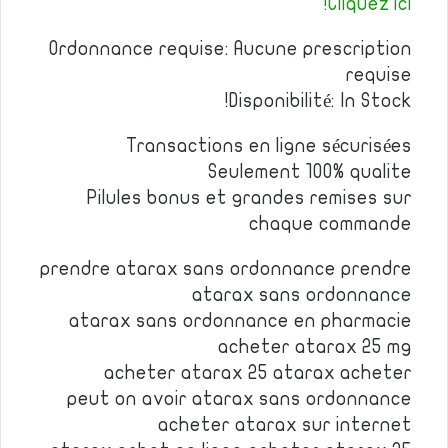
Cliquez ici!
Ordonnance requise: Aucune prescription
requise
Disponibilité: In Stock!
Transactions en ligne sécurisées
Seulement 100% qualite
Pilules bonus et grandes remises sur
chaque commande
prendre atarax sans ordonnance prendre
atarax sans ordonnance
atarax sans ordonnance en pharmacie
acheter atarax 25 mg
acheter atarax 25 atarax acheter
peut on avoir atarax sans ordonnance
acheter atarax sur internet