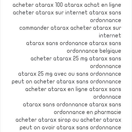
acheter atarax 100 atarax achat en ligne
acheter atarax sur internet atarax sans
ordonnance
commander atarax acheter atarax sur
internet
atarax sans ordonance atarax sans
ordonnance belgique
acheter atarax 25 mg atarax sans
ordonnance
atarax 25 mg avec ou sans ordonnance
peut on acheter atarax sans ordonnance
acheter atarax en ligne atarax sans
ordonnace
atarax sans ordonnance atarax sans
ordonnance en pharmacie
acheter atarax sirop ou acheter atarax
peut on avoir atarax sans ordonnance