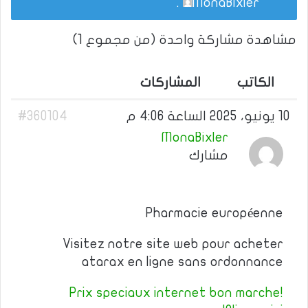
.
MonaBixler
مشاهدة مشاركة واحدة (من مجموع 1)
الكاتب
المشاركات
10 يونيو، 2025 الساعة 4:06 م
#360104
MonaBixler
مشارك
Pharmacie européenne
Visitez notre site web pour acheter
atarax en ligne sans ordonnance
Prix speciaux internet bon marche!