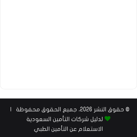
© حقوق النشر 2026، جميع الحقوق محفوظة |
لدليل شركات التأمين السعودية
الاستعلام عن التأمين الطبي