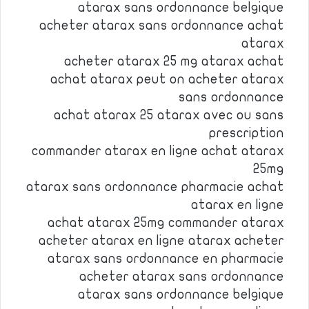
atarax sans ordonnance belgique
acheter atarax sans ordonnance achat
atarax
acheter atarax 25 mg atarax achat
achat atarax peut on acheter atarax
sans ordonnance
achat atarax 25 atarax avec ou sans
prescription
commander atarax en ligne achat atarax
25mg
atarax sans ordonnance pharmacie achat
atarax en ligne
achat atarax 25mg commander atarax
acheter atarax en ligne atarax acheter
atarax sans ordonnance en pharmacie
acheter atarax sans ordonnance
atarax sans ordonnance belgique