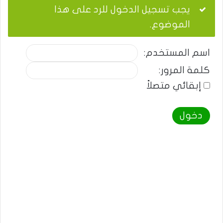
يجب تسجيل الدخول للرد على هذا
الموضوع.
اسم المستخدم:
كلمة المرور:
إبقائي متصلاً
دخول