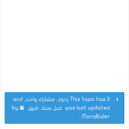
This topic has 0 ردود, مشارك واحد, and
was last updated
قبل سنة، شهر
by
.
MonaBixler