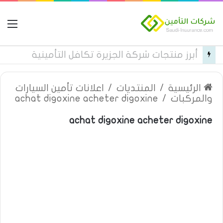
ال
التأمين الشامل من شركة الخليجية العامة للتأمين
الرئيسية
/
المنتديات
/
اعلانات تأمين السيارات
والمركبات
/
achat digoxine acheter digoxine
achat digoxine acheter digoxine