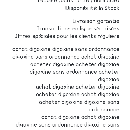
requise (dans notre pharmacie)
Disponibilité: In Stock!
Livraison garantie
Transactions en ligne sécurisées
Offres spéciales pour les clients réguliers
achat digoxine digoxine sans ordonnance
digoxine sans ordonnance achat digoxine
acheter digoxine acheter digoxine
digoxine sans ordonnance acheter
digoxine
achat digoxine acheter digoxine
acheter digoxine achat digoxine
acheter digoxine digoxine sans
ordonnance
achat digoxine achat digoxine
digoxine sans ordonnance digoxine sans