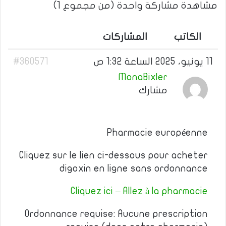
مشاهدة مشاركة واحدة (من مجموع 1)
الكاتب
المشاركات
11 يونيو، 2025 الساعة 1:32 ص
#360571
MonaBixler
مشارك
Pharmacie européenne
Cliquez sur le lien ci-dessous pour acheter
digoxin en ligne sans ordonnance
Cliquez ici – Allez à la pharmacie
Ordonnance requise: Aucune prescription