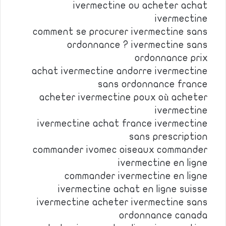
ivermectine ou acheter achat
ivermectine
comment se procurer ivermectine sans
ordonnance ? ivermectine sans
ordonnance prix
achat ivermectine andorre ivermectine
sans ordonnance france
acheter ivermectine poux où acheter
ivermectine
ivermectine achat france ivermectine
sans prescription
commander ivomec oiseaux commander
ivermectine en ligne
commander ivermectine en ligne
ivermectine achat en ligne suisse
ivermectine acheter ivermectine sans
ordonnance canada