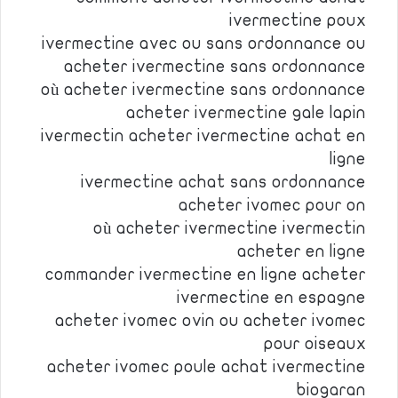
ivermectine poux
ivermectine avec ou sans ordonnance ou
acheter ivermectine sans ordonnance
où acheter ivermectine sans ordonnance
acheter ivermectine gale lapin
ivermectin acheter ivermectine achat en
ligne
ivermectine achat sans ordonnance
acheter ivomec pour on
où acheter ivermectine ivermectin
acheter en ligne
commander ivermectine en ligne acheter
ivermectine en espagne
acheter ivomec ovin ou acheter ivomec
pour oiseaux
acheter ivomec poule achat ivermectine
biogaran