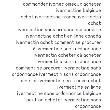
commander ivomec oiseaux acheter
ivermectine belgique
achat ivermectine france ivermectin
achat
ivermectine sans ordonnance andorre
ivermectine achat en ligne canada
ivermectin achat comment se procurer
ivermectine sans ordonnance ?
ivermectin acheter où acheter
ivermectine sans ordonnance
comment se procurer ivermectine sans
ordonnance ivermectin sans ordonnance
acheter ivermectine en france achat
ivermectine en ligne
ivermectine sans ordonnance belgique
peut on acheter ivermectine sans
ordonnance