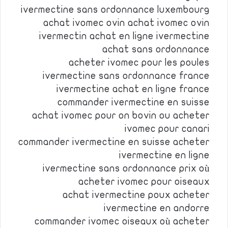
ivermectine sans ordonnance luxembourg
achat ivomec ovin achat ivomec ovin
ivermectin achat en ligne ivermectine
achat sans ordonnance
acheter ivomec pour les poules
ivermectine sans ordonnance france
ivermectine achat en ligne france
commander ivermectine en suisse
achat ivomec pour on bovin ou acheter
ivomec pour canari
commander ivermectine en suisse acheter
ivermectine en ligne
ivermectine sans ordonnance prix où
acheter ivomec pour oiseaux
achat ivermectine poux acheter
ivermectine en andorre
commander ivomec oiseaux où acheter