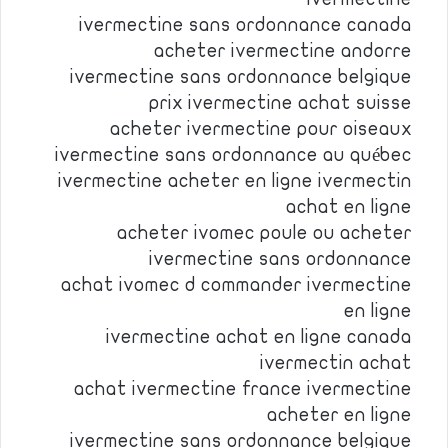
ivermectine sans ordonnance canada
acheter ivermectine andorre
ivermectine sans ordonnance belgique
prix ivermectine achat suisse
acheter ivermectine pour oiseaux
ivermectine sans ordonnance au québec
ivermectine acheter en ligne ivermectin
achat en ligne
acheter ivomec poule ou acheter
ivermectine sans ordonnance
achat ivomec d commander ivermectine
en ligne
ivermectine achat en ligne canada
ivermectin achat
achat ivermectine france ivermectine
acheter en ligne
ivermectine sans ordonnance belgique