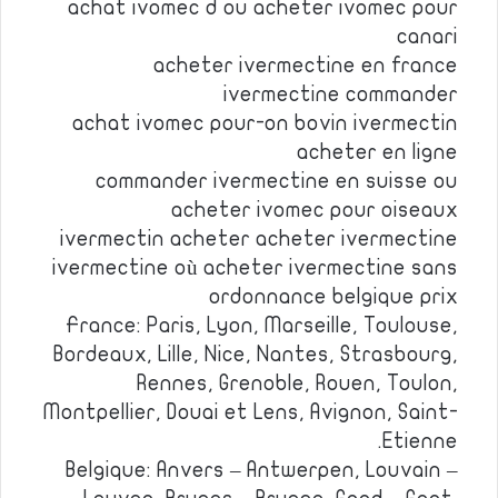
achat ivomec d ou acheter ivomec pour
canari
acheter ivermectine en france
ivermectine commander
achat ivomec pour-on bovin ivermectin
acheter en ligne
commander ivermectine en suisse ou
acheter ivomec pour oiseaux
ivermectin acheter acheter ivermectine
ivermectine où acheter ivermectine sans
ordonnance belgique prix
France: Paris, Lyon, Marseille, Toulouse,
Bordeaux, Lille, Nice, Nantes, Strasbourg,
Rennes, Grenoble, Rouen, Toulon,
Montpellier, Douai et Lens, Avignon, Saint-
Etienne.
Belgique: Anvers – Antwerpen, Louvain –