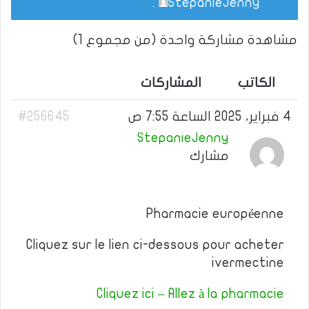
.
StepanieJenny
مشاهدة مشاركة واحدة (من مجموع 1)
الكاتب
المشاركات
4 فبراير، 2025 الساعة 7:55 ص
#256645
StepanieJenny
مشارك
Pharmacie européenne
Cliquez sur le lien ci-dessous pour acheter
ivermectine
Cliquez ici – Allez à la pharmacie