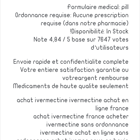
Formulaire medical: pill
Ordonnance requise: Aucune prescription
requise (dans notre pharmacie)
Disponibilité: In Stock!
Note 4,84 / 5 base sur 7647 votes
d’utilisateurs
Envoie rapide et confidentialite complete
Votre entiere satisfaction garantie ou
votreargent rembourse
Medicaments de haute qualite seulement
achat ivermectine ivermectine achat en
ligne france
achat ivermectine france acheter
ivermectine sans ordonnance
ivermectine achat en ligne sans