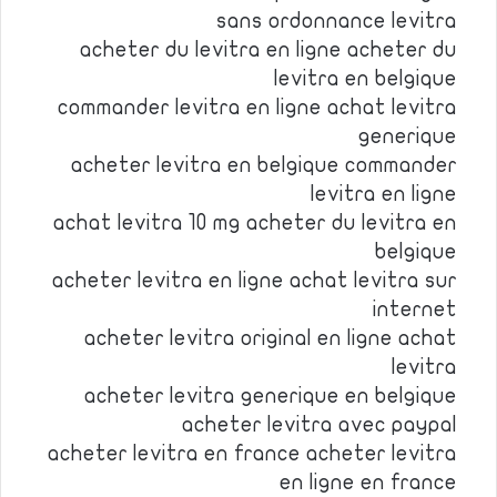
sans ordonnance levitra
acheter du levitra en ligne acheter du
levitra en belgique
commander levitra en ligne achat levitra
generique
acheter levitra en belgique commander
levitra en ligne
achat levitra 10 mg acheter du levitra en
belgique
acheter levitra en ligne achat levitra sur
internet
acheter levitra original en ligne achat
levitra
acheter levitra generique en belgique
acheter levitra avec paypal
acheter levitra en france acheter levitra
en ligne en france