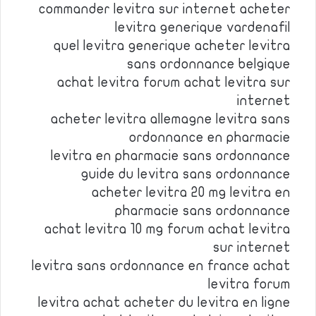
commander levitra sur internet acheter
levitra generique vardenafil
quel levitra generique acheter levitra
sans ordonnance belgique
achat levitra forum achat levitra sur
internet
acheter levitra allemagne levitra sans
ordonnance en pharmacie
levitra en pharmacie sans ordonnance
guide du levitra sans ordonnance
acheter levitra 20 mg levitra en
pharmacie sans ordonnance
achat levitra 10 mg forum achat levitra
sur internet
levitra sans ordonnance en france achat
levitra forum
levitra achat acheter du levitra en ligne