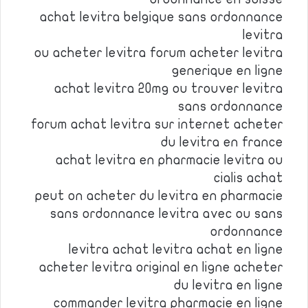
achat levitra belgique sans ordonnance
levitra
ou acheter levitra forum acheter levitra
generique en ligne
achat levitra 20mg ou trouver levitra
sans ordonnance
forum achat levitra sur internet acheter
du levitra en france
achat levitra en pharmacie levitra ou
cialis achat
peut on acheter du levitra en pharmacie
sans ordonnance levitra avec ou sans
ordonnance
levitra achat levitra achat en ligne
acheter levitra original en ligne acheter
du levitra en ligne
commander levitra pharmacie en ligne