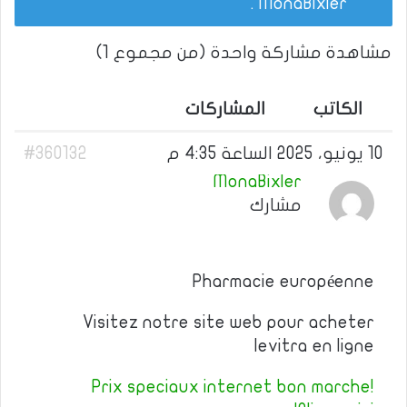
.
MonaBixler
مشاهدة مشاركة واحدة (من مجموع 1)
الكاتب
المشاركات
10 يونيو، 2025 الساعة 4:35 م
#360132
MonaBixler
مشارك
Pharmacie européenne
Visitez notre site web pour acheter
levitra en ligne
Prix speciaux internet bon marche!