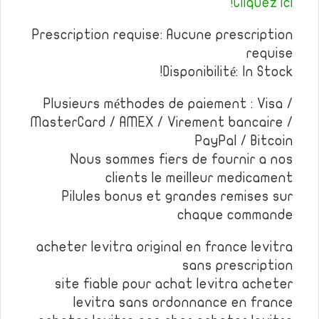
Cliquez ici!
Prescription requise: Aucune prescription
requise
Disponibilité: In Stock!
Plusieurs méthodes de paiement : Visa /
MasterCard / AMEX / Virement bancaire /
PayPal / Bitcoin
Nous sommes fiers de fournir a nos
clients le meilleur medicament
Pilules bonus et grandes remises sur
chaque commande
acheter levitra original en france levitra
sans prescription
site fiable pour achat levitra acheter
levitra sans ordonnance en france