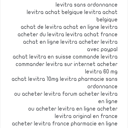
levitra sans ordonnance
levitra achat belgique levitra achat
belgique
achat de levitra achat en ligne levitra
acheter du levitra levitra achat france
achat en ligne levitra acheter levitra
avec paypal
achat levitra en suisse commande levitra
commander levitra sur internet acheter
levitra 60 mg
achat levitra 10mg levitra pharmacie sans
ordonnance
ou acheter levitra forum acheter levitra
en ligne
ou acheter levitra en ligne acheter
levitra original en france
acheter levitra france pharmacie en ligne