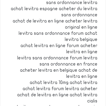
sans ordonnance levitra
achat levitra espagne acheter du levitra
sans ordonnance
achat de levitra en ligne acheter levitra
original en ligne
levitra sans ordonnance forum achat
levitra belgique
achat levitra en ligne forum acheter
levitra en ligne
levitra sans ordonnance forum levitra
sans ordonnance en france
acheter levitra en belgique achat de
levitra en ligne
achat levitra 10mg achat levitra
achat levitra forum levitra acheter
achat de levitra en ligne achat levitra
cialis