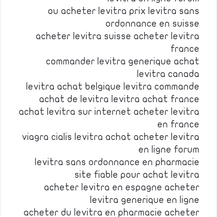
ou acheter levitra prix levitra sans
ordonnance en suisse
acheter levitra suisse acheter levitra
france
commander levitra generique achat
levitra canada
levitra achat belgique levitra commande
achat de levitra levitra achat france
achat levitra sur internet acheter levitra
en france
viagra cialis levitra achat acheter levitra
en ligne forum
levitra sans ordonnance en pharmacie
site fiable pour achat levitra
acheter levitra en espagne acheter
levitra generique en ligne
acheter du levitra en pharmacie acheter