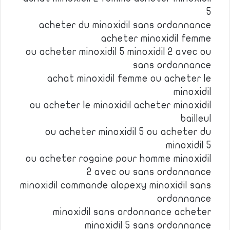
5
acheter du minoxidil sans ordonnance
acheter minoxidil femme
ou acheter minoxidil 5 minoxidil 2 avec ou
sans ordonnance
achat minoxidil femme ou acheter le
minoxidil
ou acheter le minoxidil acheter minoxidil
bailleul
ou acheter minoxidil 5 ou acheter du
minoxidil 5
ou acheter rogaine pour homme minoxidil
2 avec ou sans ordonnance
minoxidil commande alopexy minoxidil sans
ordonnance
minoxidil sans ordonnance acheter
minoxidil 5 sans ordonnance