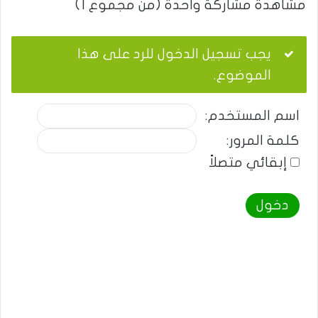
مشاهدة مشاركة واحدة (من مجموع 1)
يجب تسجيل الدخول للرد على هذا
الموضوع.
اسم المستخدم:
كلمة المرور:
إبقائي متصلاً
دخول