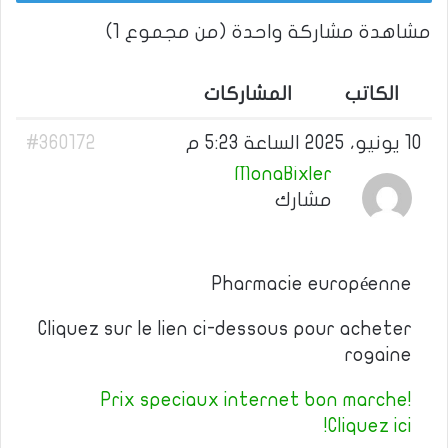
مشاهدة مشاركة واحدة (من مجموع 1)
الكاتب
المشاركات
10 يونيو، 2025 الساعة 5:23 م
#360172
MonaBixler
مشارك
Pharmacie européenne
Cliquez sur le lien ci-dessous pour acheter
rogaine
Prix speciaux internet bon marche!
Cliquez ici!