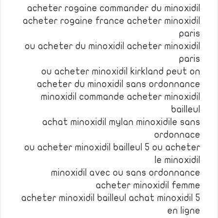
acheter rogaine commander du minoxidil
acheter rogaine france acheter minoxidil
paris
ou acheter du minoxidil acheter minoxidil
paris
ou acheter minoxidil kirkland peut on
acheter du minoxidil sans ordonnance
minoxidil commande acheter minoxidil
bailleul
achat minoxidil mylan minoxidile sans
ordonnace
ou acheter minoxidil bailleul 5 ou acheter
le minoxidil
minoxidil avec ou sans ordonnance
acheter minoxidil femme
acheter minoxidil bailleul achat minoxidil 5
en ligne