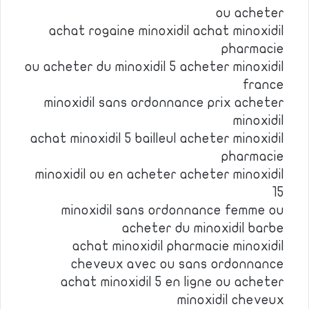
ou acheter
achat rogaine minoxidil achat minoxidil
pharmacie
ou acheter du minoxidil 5 acheter minoxidil
france
minoxidil sans ordonnance prix acheter
minoxidil
achat minoxidil 5 bailleul acheter minoxidil
pharmacie
minoxidil ou en acheter acheter minoxidil
15
minoxidil sans ordonnance femme ou
acheter du minoxidil barbe
achat minoxidil pharmacie minoxidil
cheveux avec ou sans ordonnance
achat minoxidil 5 en ligne ou acheter
minoxidil cheveux