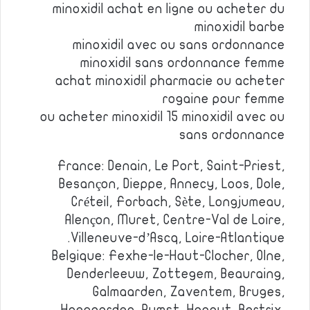
minoxidil achat en ligne ou acheter du
minoxidil barbe
minoxidil avec ou sans ordonnance
minoxidil sans ordonnance femme
achat minoxidil pharmacie ou acheter
rogaine pour femme
ou acheter minoxidil 15 minoxidil avec ou
sans ordonnance
France: Denain, Le Port, Saint-Priest,
Besançon, Dieppe, Annecy, Loos, Dole,
Créteil, Forbach, Sète, Longjumeau,
Alençon, Muret, Centre-Val de Loire,
Villeneuve-d’Ascq, Loire-Atlantique.
Belgique: Fexhe-le-Haut-Clocher, Olne,
Denderleeuw, Zottegem, Beauraing,
Galmaarden, Zaventem, Bruges,