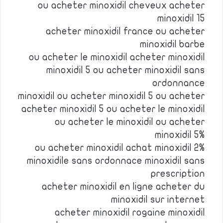
ou acheter minoxidil cheveux acheter
minoxidil 15
acheter minoxidil france ou acheter
minoxidil barbe
ou acheter le minoxidil acheter minoxidil
minoxidil 5 ou acheter minoxidil sans
ordonnance
minoxidil ou acheter minoxidil 5 ou acheter
acheter minoxidil 5 ou acheter le minoxidil
ou acheter le minoxidil ou acheter
minoxidil 5%
ou acheter minoxidil achat minoxidil 2%
minoxidile sans ordonnace minoxidil sans
prescription
acheter minoxidil en ligne acheter du
minoxidil sur internet
acheter minoxidil rogaine minoxidil