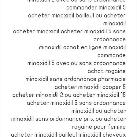
commander minoxidil 5
acheter minoxidil bailleul ou acheter
minoxidil
acheter minoxidil acheter minoxidil 5 sans
ordonnance
minoxidil achat en ligne minoxidil
commande
minoxidil 5 avec ou sans ordonnance
achat rogaine
minoxidil sans ordonnance pharmacie
acheter minoxidil cooper 5
acheter minoxidil 2 ou acheter minoxidil 15
acheter minoxidil 5 sans ordonnance
minoxidil ou acheter
minoxidil sans ordonnance prix ou acheter
rogaine pour femme
acheter minoxidil bailleul minoxidil cheveux