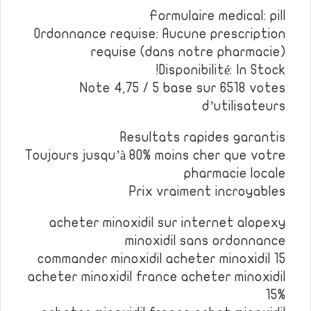
Formulaire medical: pill
Ordonnance requise: Aucune prescription
requise (dans notre pharmacie)
Disponibilité: In Stock!
Note 4,75 / 5 base sur 6518 votes
d’utilisateurs
Resultats rapides garantis
Toujours jusqu’à 80% moins cher que votre
pharmacie locale
Prix vraiment incroyables
acheter minoxidil sur internet alopexy
minoxidil sans ordonnance
commander minoxidil acheter minoxidil 15
acheter minoxidil france acheter minoxidil
15%