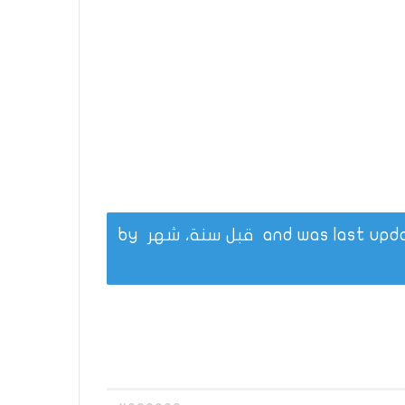
قبل سنة، شهر
by