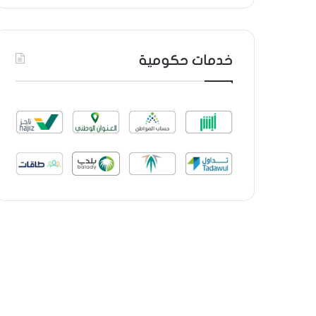
خدمات حكومية