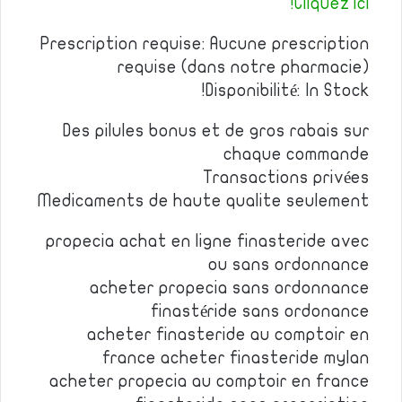
Cliquez ici!
Prescription requise: Aucune prescription
requise (dans notre pharmacie)
Disponibilité: In Stock!
Des pilules bonus et de gros rabais sur
chaque commande
Transactions privées
Medicaments de haute qualite seulement
propecia achat en ligne finasteride avec
ou sans ordonnance
acheter propecia sans ordonnance
finastéride sans ordonance
acheter finasteride au comptoir en
france acheter finasteride mylan
acheter propecia au comptoir en france