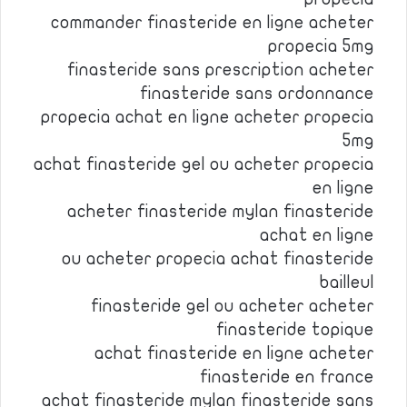
commander finasteride en ligne acheter
propecia 5mg
finasteride sans prescription acheter
finasteride sans ordonnance
propecia achat en ligne acheter propecia
5mg
achat finasteride gel ou acheter propecia
en ligne
acheter finasteride mylan finasteride
achat en ligne
ou acheter propecia achat finasteride
bailleul
finasteride gel ou acheter acheter
finasteride topique
achat finasteride en ligne acheter
finasteride en france
achat finasteride mylan finasteride sans