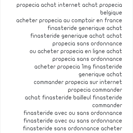
propecia achat internet achat propecia
belgique
acheter propecia au comptoir en france
finasteride generique achat
finasteride generique achat achat
propecia sans ordonnance
ou acheter propecia en ligne achat
propecia sans ordonnance
acheter propecia 1mg finasteride
generique achat
commander propecia sur internet
propecia commander
achat finasteride bailleul finasteride
commander
finasteride avec ou sans ordonnance
finasteride avec ou sans ordonnance
finasteride sans ordonnance acheter