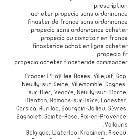
prescription
acheter propecia sans ordonnance
finasteride france sans ordonnance
propecia sans ordonnance acheter
propecia au comptoir en france
finasteride achat en ligne acheter
propecia fr
propecia acheter finasteride commander
France: L’Haÿ-les-Roses, Villejuif, Gap,
Neuilly-sur-Seine, Villemomble, Cagnes-
sur-Mer, Vendée, Neuilly-sur-Marne,
Menton, Romans-sur-Isère, Lanester,
Corsica, Aurillac, Bourgoin-Jallieu, Sèvres,
Bagnolet, Sainte-Rose, Aix-en-Provence,
Vallauris.
Belgique: Waterloo, Kraainem, Aiseau,