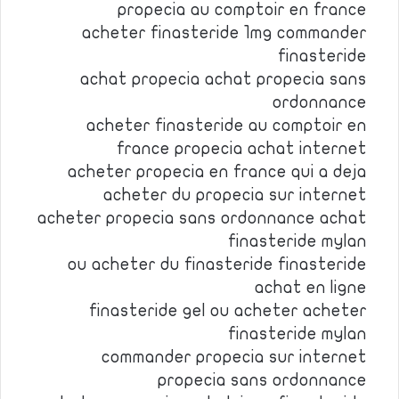
propecia au comptoir en france
acheter finasteride 1mg commander
finasteride
achat propecia achat propecia sans
ordonnance
acheter finasteride au comptoir en
france propecia achat internet
acheter propecia en france qui a deja
acheter du propecia sur internet
acheter propecia sans ordonnance achat
finasteride mylan
ou acheter du finasteride finasteride
achat en ligne
finasteride gel ou acheter acheter
finasteride mylan
commander propecia sur internet
propecia sans ordonnance