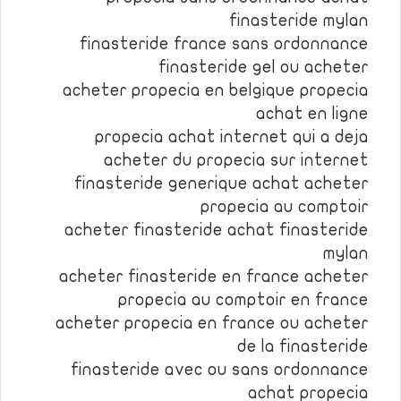
finasteride mylan
finasteride france sans ordonnance
finasteride gel ou acheter
acheter propecia en belgique propecia
achat en ligne
propecia achat internet qui a deja
acheter du propecia sur internet
finasteride generique achat acheter
propecia au comptoir
acheter finasteride achat finasteride
mylan
acheter finasteride en france acheter
propecia au comptoir en france
acheter propecia en france ou acheter
de la finasteride
finasteride avec ou sans ordonnance
achat propecia