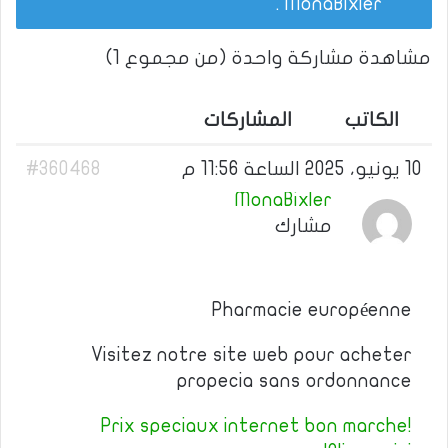
.
MonaBixler
مشاهدة مشاركة واحدة (من مجموع 1)
الكاتب
المشاركات
10 يونيو، 2025 الساعة 11:56 م
#360468
MonaBixler
مشارك
Pharmacie européenne
Visitez notre site web pour acheter
propecia sans ordonnance
Prix speciaux internet bon marche!