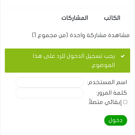
الكاتب
المشاركات
مشاهدة مشاركة واحدة (من مجموع 1)
يجب تسجيل الدخول للرد على هذا
الموضوع.
اسم المستخدم:
كلمة المرور:
إبقائي متصلاً
دخول