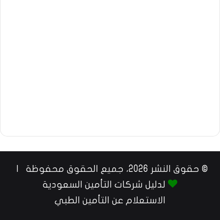
© حقوق النشر 2026، جميع الحقوق محفوظة |
لدليل شركات التأمين السعودية
الاستعلام عن التأمين الطبي