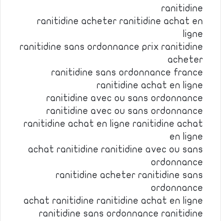
ranitidine
ranitidine acheter ranitidine achat en
ligne
ranitidine sans ordonnance prix ranitidine
acheter
ranitidine sans ordonnance france
ranitidine achat en ligne
ranitidine avec ou sans ordonnance
ranitidine avec ou sans ordonnance
ranitidine achat en ligne ranitidine achat
en ligne
achat ranitidine ranitidine avec ou sans
ordonnance
ranitidine acheter ranitidine sans
ordonnance
achat ranitidine ranitidine achat en ligne
ranitidine sans ordonnance ranitidine