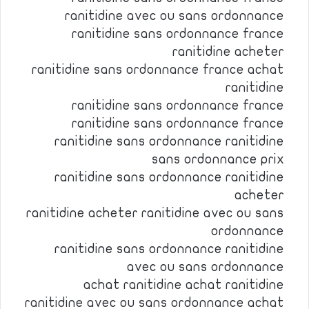
ranitidine avec ou sans ordonnance
ranitidine sans ordonnance france
ranitidine acheter
ranitidine sans ordonnance france achat
ranitidine
ranitidine sans ordonnance france
ranitidine sans ordonnance france
ranitidine sans ordonnance ranitidine
sans ordonnance prix
ranitidine sans ordonnance ranitidine
acheter
ranitidine acheter ranitidine avec ou sans
ordonnance
ranitidine sans ordonnance ranitidine
avec ou sans ordonnance
achat ranitidine achat ranitidine
ranitidine avec ou sans ordonnance achat