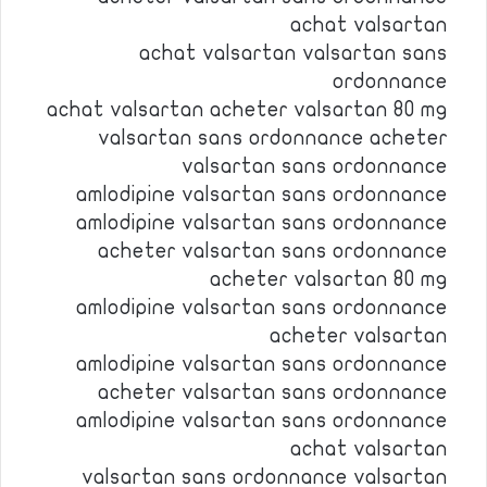
achat valsartan
achat valsartan valsartan sans
ordonnance
achat valsartan acheter valsartan 80 mg
valsartan sans ordonnance acheter
valsartan sans ordonnance
amlodipine valsartan sans ordonnance
amlodipine valsartan sans ordonnance
acheter valsartan sans ordonnance
acheter valsartan 80 mg
amlodipine valsartan sans ordonnance
acheter valsartan
amlodipine valsartan sans ordonnance
acheter valsartan sans ordonnance
amlodipine valsartan sans ordonnance
achat valsartan
valsartan sans ordonnance valsartan