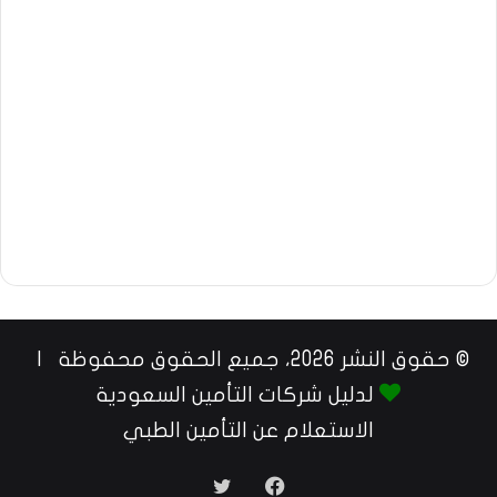
© حقوق النشر 2026، جميع الحقوق محفوظة |
لدليل شركات التأمين السعودية
الاستعلام عن التأمين الطبي
فيسبوك
تويتر