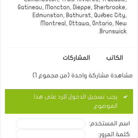
Gatineau, Moncton, Dieppe, Sherbrooke,
Edmunston, Bathurst, Québec City,
Montreal, Ottawa, Ontario, New
Brunswick.
الكاتب
المشاركات
مشاهدة مشاركة واحدة (من مجموع 1)
يجب تسجيل الدخول للرد على هذا
الموضوع.
اسم المستخدم:
كلمة المرور: