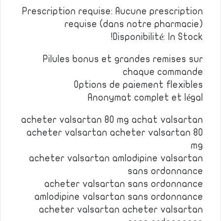
Prescription requise: Aucune prescription
requise (dans notre pharmacie)
Disponibilité: In Stock!
Pilules bonus et grandes remises sur
chaque commande
Options de paiement flexibles
Anonymat complet et légal
acheter valsartan 80 mg achat valsartan
acheter valsartan acheter valsartan 80
mg
acheter valsartan amlodipine valsartan
sans ordonnance
acheter valsartan sans ordonnance
amlodipine valsartan sans ordonnance
acheter valsartan acheter valsartan