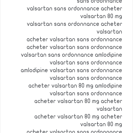
sans ordonnance
valsartan sans ordonnance acheter
valsartan 80 mg
valsartan sans ordonnance acheter
valsartan
acheter valsartan sans ordonnance
acheter valsartan sans ordonnance
valsartan sans ordonnance amlodipine
valsartan sans ordonnance
amlodipine valsartan sans ordonnance
valsartan sans ordonnance
acheter valsartan 80 mg amlodipine
valsartan sans ordonnance
acheter valsartan 80 mg acheter
valsartan
acheter valsartan 80 mg acheter
valsartan 80 mg
acheter valsartan sans ordonnance