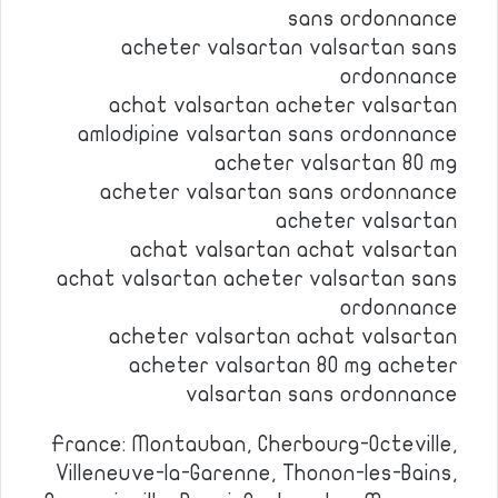
sans ordonnance
acheter valsartan valsartan sans
ordonnance
achat valsartan acheter valsartan
amlodipine valsartan sans ordonnance
acheter valsartan 80 mg
acheter valsartan sans ordonnance
acheter valsartan
achat valsartan achat valsartan
achat valsartan acheter valsartan sans
ordonnance
acheter valsartan achat valsartan
acheter valsartan 80 mg acheter
valsartan sans ordonnance
France: Montauban, Cherbourg-Octeville,
Villeneuve-la-Garenne, Thonon-les-Bains,