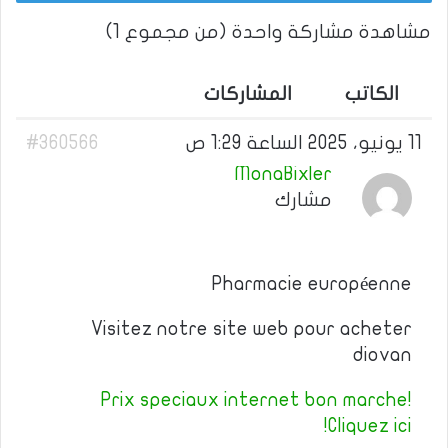
مشاهدة مشاركة واحدة (من مجموع 1)
الكاتب
المشاركات
11 يونيو، 2025 الساعة 1:29 ص
#360566
MonaBixler
مشارك
Pharmacie européenne
Visitez notre site web pour acheter
diovan
Prix speciaux internet bon marche!
Cliquez ici!