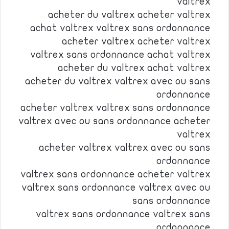
valtrex
acheter du valtrex acheter valtrex
achat valtrex valtrex sans ordonnance
acheter valtrex acheter valtrex
valtrex sans ordonnance achat valtrex
acheter du valtrex achat valtrex
acheter du valtrex valtrex avec ou sans
ordonnance
acheter valtrex valtrex sans ordonnance
valtrex avec ou sans ordonnance acheter
valtrex
acheter valtrex valtrex avec ou sans
ordonnance
valtrex sans ordonnance acheter valtrex
valtrex sans ordonnance valtrex avec ou
sans ordonnance
valtrex sans ordonnance valtrex sans
ordonnance