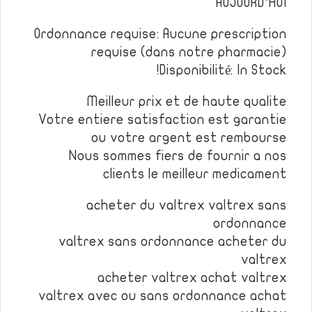
AUJOURD’HUI
Ordonnance requise: Aucune prescription
requise (dans notre pharmacie)
Disponibilité: In Stock!
Meilleur prix et de haute qualite
Votre entiere satisfaction est garantie
ou votre argent est rembourse
Nous sommes fiers de fournir a nos
clients le meilleur medicament
acheter du valtrex valtrex sans
ordonnance
valtrex sans ordonnance acheter du
valtrex
acheter valtrex achat valtrex
valtrex avec ou sans ordonnance achat