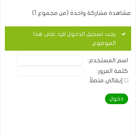
مشاهدة مشاركة واحدة (من مجموع 1)
يجب تسجيل الدخول للرد على هذا
الموضوع.
اسم المستخدم:
كلمة المرور:
إبقائي متصلاً
دخول