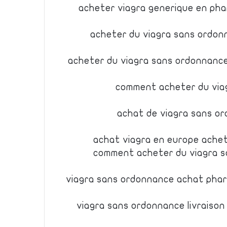
acheter viagra generique en phar
acheter du viagra sans ordo
acheter du viagra sans ordonnance 
comment acheter du viag
achat de viagra sans o
achat viagra en europe achet
comment acheter du viagra 
viagra sans ordonnance achat phar
viagra sans ordonnance livraison