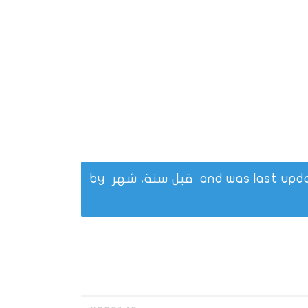
قبل سنة، شهر
by