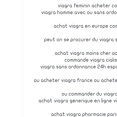
viagra feminin acheter 
viagra homme avec ou sans ordo
achat viagra en europe co
peut on se procurer du viagra
achat viagra moins cher ac
commande viagra ciali
viagra sans ordonnance 24h esp
ou acheter viagra france ou achete
ou commander du viagra
achat viagra generique en ligne 
achat viagra pharmacie paris