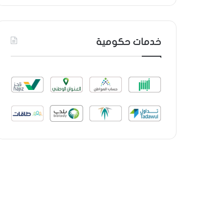
خدمات حكومية