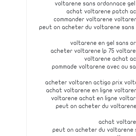
voltarene sans ordonnace gel
achat voltarene patch ac
commander voltarene voltare
peut on acheter du voltarene sans
voltarene en gel sans 
acheter voltarene lp 75 voltar
voltarene achat ac
pommade voltarene avec ou s
acheter voltaren actigo prix vol
achat voltarene en ligne voltar
voltarene achat en ligne volt
peut on acheter du voltaren
achat voltare
peut on acheter du voltaren