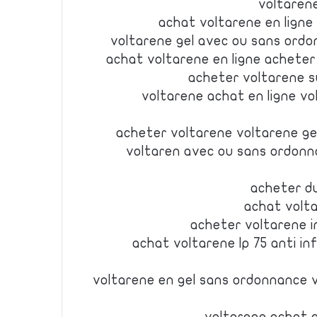
voltaren
achat voltarene en ligne
voltarene gel avec ou sans ord
achat voltarene en ligne achete
acheter voltarene s
voltarene achat en ligne v
acheter voltarene voltarene g
voltaren avec ou sans ordonn
acheter d
achat volt
acheter voltarene i
achat voltarene lp 75 anti i
voltarene en gel sans ordonnance 