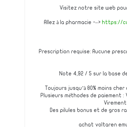
Visitez notre site web pou
Allez à la pharmacie -–>
https://c
Prescription requise: Aucune presc
Note 4,92 / 5 sur la base d
Toujours jusqu’à 80% moins cher
Plusieurs méthodes de paiement : 
Virement 
Des pilules bonus et de gros 
achat voltaren emu