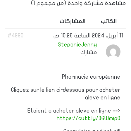
مشاهدة مشاركة واحدة (من مجموع 1)
الكاتب
المشاركات
11 أبريل، 2024 الساعة 10:26 ص
#4990
StepanieJenny
مشارك
Pharmacie européenne
Cliquez sur le lien ci-dessous pour acheter
aleve en ligne
Etaient a acheter aleve en ligne ==>
https://cutt.ly/3GWmipO