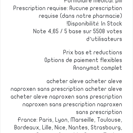
Formulaire medical: pill
Prescription requise: Aucune prescription
requise (dans notre pharmacie)
Disponibilité: In Stock!
Note 4,65 / 5 base sur 5508 votes
d’utilisateurs
Prix bas et reductions
Options de paiement flexibles
Anonymat complet
acheter aleve acheter aleve
naproxen sans prescription acheter aleve
acheter aleve naproxen sans prescription
naproxen sans prescription naproxen
sans prescription
France: Paris, Lyon, Marseille, Toulouse,
Bordeaux, Lille, Nice, Nantes, Strasbourg,