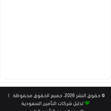
© حقوق النشر 2026، جميع الحقوق محفوظة |
لدليل شركات التأمين السعودية