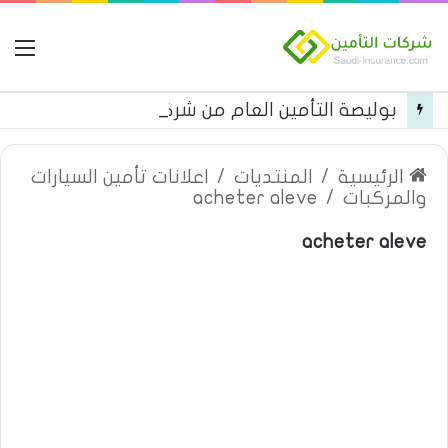
ال
بوليصة التأمين العام من شركة العربية للتأمين
الرئيسية
/
المنتديات
/
اعلانات تأمين السيارات
والمركبات
/
acheter aleve
acheter aleve