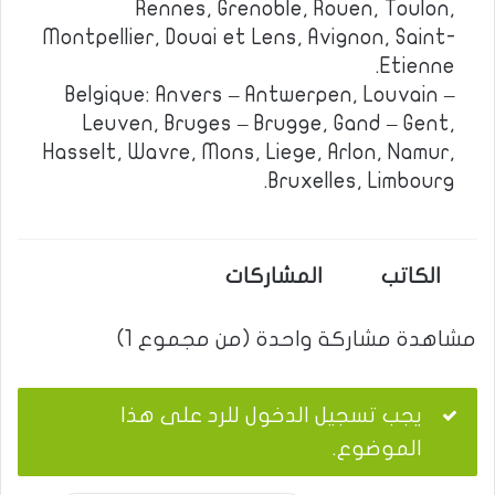
Rennes, Grenoble, Rouen, Toulon,
Montpellier, Douai et Lens, Avignon, Saint-
Etienne.
Belgique: Anvers – Antwerpen, Louvain –
Leuven, Bruges – Brugge, Gand – Gent,
Hasselt, Wavre, Mons, Liege, Arlon, Namur,
Bruxelles, Limbourg.
الكاتب
المشاركات
مشاهدة مشاركة واحدة (من مجموع 1)
يجب تسجيل الدخول للرد على هذا
الموضوع.