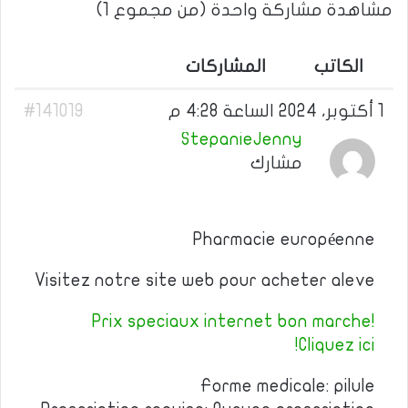
مشاهدة مشاركة واحدة (من مجموع 1)
الكاتب
المشاركات
1 أكتوبر، 2024 الساعة 4:28 م
#141019
StepanieJenny
مشارك
Pharmacie européenne
Visitez notre site web pour acheter aleve
Prix speciaux internet bon marche!
Cliquez ici!
Forme medicale: pilule