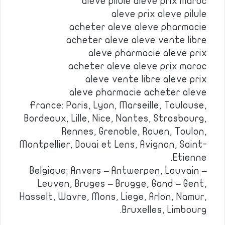
aleve pilule aleve prix maroc
aleve prix aleve pilule
acheter aleve aleve pharmacie
acheter aleve aleve vente libre
aleve pharmacie aleve prix
acheter aleve aleve prix maroc
aleve vente libre aleve prix
aleve pharmacie acheter aleve
France: Paris, Lyon, Marseille, Toulouse,
Bordeaux, Lille, Nice, Nantes, Strasbourg,
Rennes, Grenoble, Rouen, Toulon,
Montpellier, Douai et Lens, Avignon, Saint-
Etienne.
Belgique: Anvers – Antwerpen, Louvain –
Leuven, Bruges – Brugge, Gand – Gent,
Hasselt, Wavre, Mons, Liege, Arlon, Namur,
Bruxelles, Limbourg.