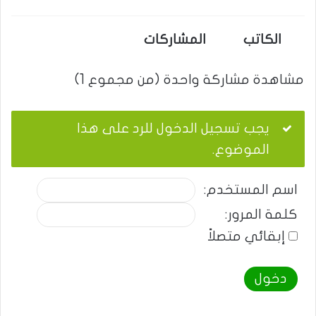
الكاتب
المشاركات
مشاهدة مشاركة واحدة (من مجموع 1)
يجب تسجيل الدخول للرد على هذا
الموضوع.
اسم المستخدم:
كلمة المرور:
إبقائي متصلاً
دخول