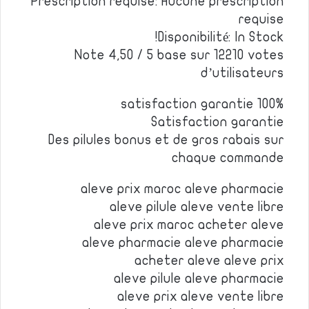
Prescription requise: Aucune prescription
requise
Disponibilité: In Stock!
Note 4,50 / 5 base sur 12210 votes
d’utilisateurs
100% satisfaction garantie
Satisfaction garantie
Des pilules bonus et de gros rabais sur
chaque commande
aleve prix maroc aleve pharmacie
aleve pilule aleve vente libre
aleve prix maroc acheter aleve
aleve pharmacie aleve pharmacie
acheter aleve aleve prix
aleve pilule aleve pharmacie
aleve prix aleve vente libre