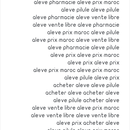
aleve pharmacie aleve prix maroc
aleve pilule aleve pilule
aleve pharmacie aleve vente libre
aleve vente libre aleve pharmacie
aleve prix maroc aleve pilule
aleve prix maroc aleve vente libre
aleve pharmacie aleve pilule
aleve prix aleve prix maroc
aleve prix aleve prix
aleve prix maroc aleve prix maroc
aleve pilule aleve prix
acheter aleve aleve pilule
acheter aleve acheter aleve
aleve pilule acheter aleve
aleve vente libre aleve prix maroc
aleve vente libre aleve vente libre
aleve prix acheter aleve