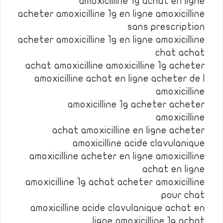
amoxicilline 1g achat en ligne
acheter amoxicilline 1g en ligne amoxicilline
sans prescription
acheter amoxicilline 1g en ligne amoxicilline
chat achat
achat amoxicilline amoxicilline 1g acheter
amoxicilline achat en ligne acheter de l
amoxicilline
amoxicilline 1g acheter acheter
amoxicilline
achat amoxicilline en ligne acheter
amoxicilline acide clavulanique
amoxicilline acheter en ligne amoxicilline
achat en ligne
amoxicilline 1g achat acheter amoxicilline
pour chat
amoxicilline acide clavulanique achat en
ligne amoxicilline 1g achat