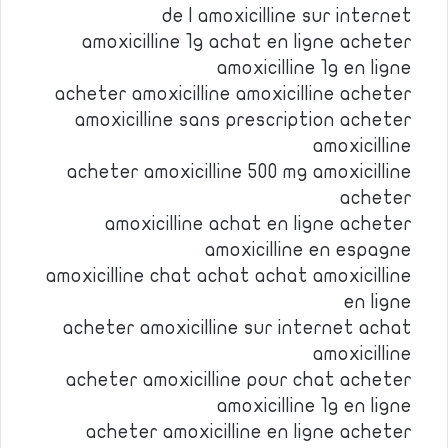
de l amoxicilline sur internet
amoxicilline 1g achat en ligne acheter
amoxicilline 1g en ligne
acheter amoxicilline amoxicilline acheter
amoxicilline sans prescription acheter
amoxicilline
acheter amoxicilline 500 mg amoxicilline
acheter
amoxicilline achat en ligne acheter
amoxicilline en espagne
amoxicilline chat achat achat amoxicilline
en ligne
acheter amoxicilline sur internet achat
amoxicilline
acheter amoxicilline pour chat acheter
amoxicilline 1g en ligne
acheter amoxicilline en ligne acheter