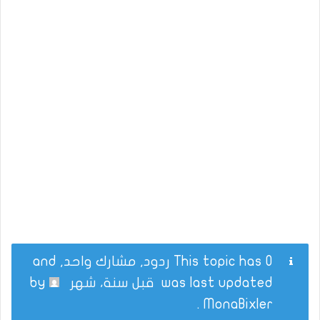
This topic has 0 ردود, مشارك واحد, and
was last updated
قبل سنة، شهر
by
.
MonaBixler