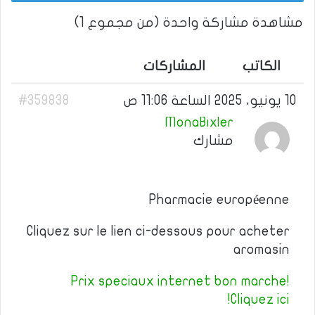
مشاهدة مشاركة واحدة (من مجموع 1)
الكاتب
المشاركات
10 يونيو، 2025 الساعة 11:06 ص
#359838
MonaBixler
مشارك
Pharmacie européenne
Cliquez sur le lien ci-dessous pour acheter
aromasin
Prix speciaux internet bon marche!
Cliquez ici!