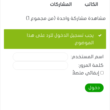
الكاتب
المشاركات
مشاهدة مشاركة واحدة (من مجموع 1)
يجب تسجيل الدخول للرد على هذا
الموضوع.
اسم المستخدم:
كلمة المرور:
إبقائي متصلاً
دخول