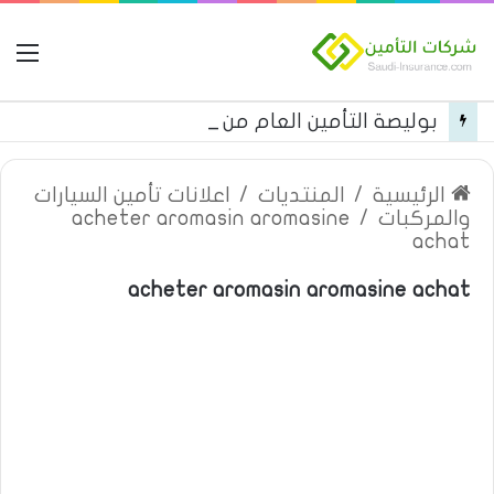
ال
بوليصة التأمين العام من شركة العربية للتأمين
الرئيسية
/
المنتديات
/
اعلانات تأمين السيارات
والمركبات
/
acheter aromasin aromasine
achat
acheter aromasin aromasine achat