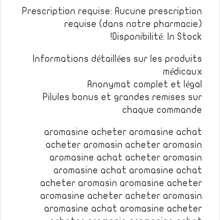
Prescription requise: Aucune prescription
requise (dans notre pharmacie)
Disponibilité: In Stock!
Informations détaillées sur les produits
médicaux
Anonymat complet et légal
Pilules bonus et grandes remises sur
chaque commande
aromasine acheter aromasine achat
acheter aromasin acheter aromasin
aromasine achat acheter aromasin
aromasine achat aromasine achat
acheter aromasin aromasine acheter
aromasine acheter acheter aromasin
aromasine achat aromasine acheter