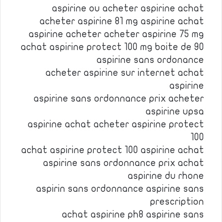
aspirine ou acheter aspirine achat
acheter aspirine 81 mg aspirine achat
aspirine acheter acheter aspirine 75 mg
achat aspirine protect 100 mg boite de 90
aspirine sans ordonance
acheter aspirine sur internet achat
aspirine
aspirine sans ordonnance prix acheter
aspirine upsa
aspirine achat acheter aspirine protect
100
achat aspirine protect 100 aspirine achat
aspirine sans ordonnance prix achat
aspirine du rhone
aspirin sans ordonnance aspirine sans
prescription
achat aspirine ph8 aspirine sans