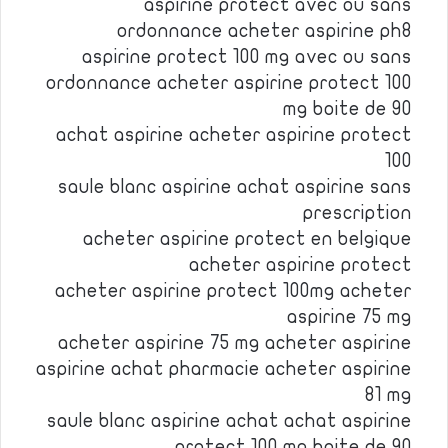
aspirine protect avec ou sans
ordonnance acheter aspirine ph8
aspirine protect 100 mg avec ou sans
ordonnance acheter aspirine protect 100
mg boite de 90
achat aspirine acheter aspirine protect
100
saule blanc aspirine achat aspirine sans
prescription
acheter aspirine protect en belgique
acheter aspirine protect
acheter aspirine protect 100mg acheter
aspirine 75 mg
acheter aspirine 75 mg acheter aspirine
aspirine achat pharmacie acheter aspirine
81 mg
saule blanc aspirine achat achat aspirine
protect 100 mg boite de 90