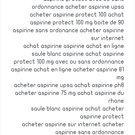
ordonnance acheter aspirine upsa
acheter aspirine protect 100 achat
aspirine protect 100 mg boite de 90
aspirine sans ordonance acheter aspirine
sur internet
achat aspirine aspirine achat en ligne
saule blanc aspirine achat aspirine
protect 100 mg avec ou sans ordonnance
aspirine achat en ligne acheter aspirine 81
mg
acheter aspirine upsa achat aspirine ph8
acheter aspirine 75 mg achat aspirine du
rhone
saule blanc aspirine achat acheter
aspirine protect
acheter aspirine sur internet acheter
aspirine sans ordonnance