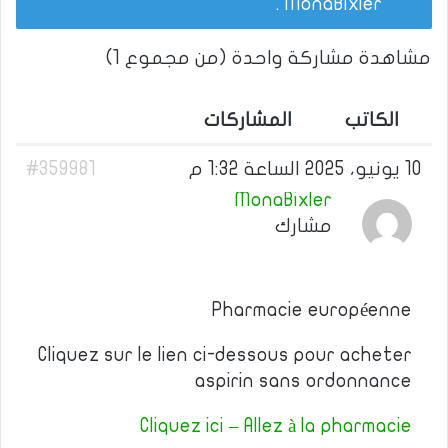
.
MonaBixler
مشاهدة مشاركة واحدة (من مجموع 1)
الكاتب
المشاركات
10 يونيو، 2025 الساعة 1:32 م
#359981
MonaBixler
مشارك
Pharmacie européenne
Cliquez sur le lien ci-dessous pour acheter
aspirin sans ordonnance
Cliquez ici – Allez à la pharmacie