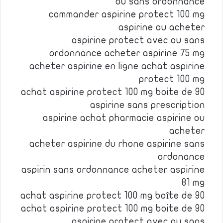
ou sans ordonnance
commander aspirine protect 100 mg
aspirine ou acheter
aspirine protect avec ou sans
ordonnance acheter aspirine 75 mg
acheter aspirine en ligne achat aspirine
protect 100 mg
achat aspirine protect 100 mg boite de 90
aspirine sans prescription
aspirine achat pharmacie aspirine ou
acheter
acheter aspirine du rhone aspirine sans
ordonance
aspirin sans ordonnance acheter aspirine
81 mg
achat aspirine protect 100 mg boîte de 90
achat aspirine protect 100 mg boite de 90
aspirine protect avec ou sans