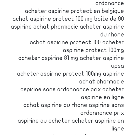
ordonance
acheter aspirine protect en belgique
achat aspirine protect 100 mg boite de 90
aspirine achat pharmacie acheter aspirine
du rhone
achat aspirine protect 100 acheter
aspirine protect 100mg
acheter aspirine 81 mg acheter aspirine
upsa
acheter aspirine protect 100mg aspirine
achat pharmacie
aspirine sans ordonnance prix acheter
aspirine en ligne
achat aspirine du rhone aspirine sans
ordonnance prix
aspirine ou acheter acheter aspirine en
ligne