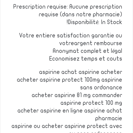
Prescription requise: Aucune prescription
requise (dans notre pharmacie)
Disponibilité: In Stock!
Votre entiere satisfaction garantie ou
votreargent rembourse
Anonymat complet et légal
Economisez temps et couts
aspirine achat aspirine acheter
acheter aspirine protect 100mg aspirine
sans ordonance
acheter aspirine 81 mg commander
aspirine protect 100 mg
acheter aspirine en ligne aspirine achat
pharmacie
aspirine ou acheter aspirine protect avec