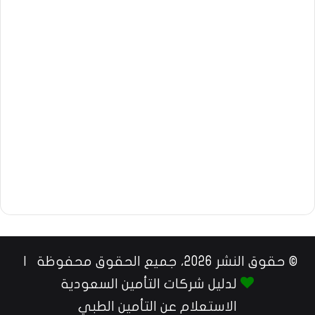
© حقوق النشر 2026، جميع الحقوق محفوظة |
لدليل شركات التأمين السعودية
الاستعلام عن التأمين الطبي