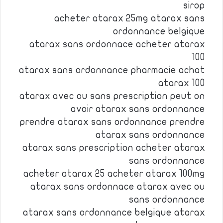
sirop
acheter atarax 25mg atarax sans
ordonnance belgique
atarax sans ordonnace acheter atarax
100
atarax sans ordonnance pharmacie achat
atarax 100
atarax avec ou sans prescription peut on
avoir atarax sans ordonnance
prendre atarax sans ordonnance prendre
atarax sans ordonnance
atarax sans prescription acheter atarax
sans ordonnance
acheter atarax 25 acheter atarax 100mg
atarax sans ordonnace atarax avec ou
sans ordonnance
atarax sans ordonnance belgique atarax