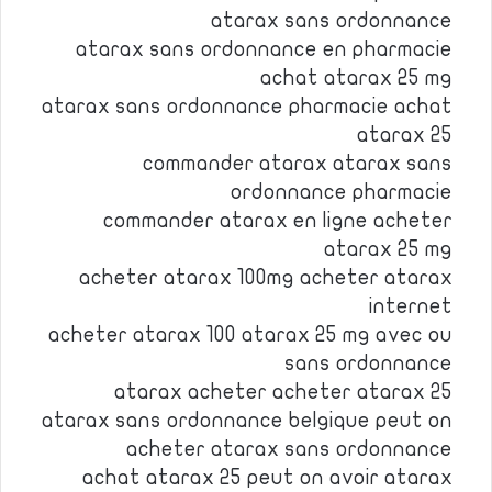
atarax sans ordonnance
atarax sans ordonnance en pharmacie
achat atarax 25 mg
atarax sans ordonnance pharmacie achat
atarax 25
commander atarax atarax sans
ordonnance pharmacie
commander atarax en ligne acheter
atarax 25 mg
acheter atarax 100mg acheter atarax
internet
acheter atarax 100 atarax 25 mg avec ou
sans ordonnance
atarax acheter acheter atarax 25
atarax sans ordonnance belgique peut on
acheter atarax sans ordonnance
achat atarax 25 peut on avoir atarax