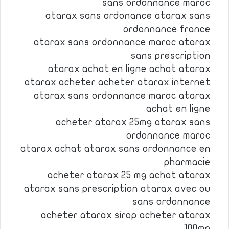
sans ordonnance maroc
atarax sans ordonance atarax sans
ordonnance france
atarax sans ordonnance maroc atarax
sans prescription
atarax achat en ligne achat atarax
atarax acheter acheter atarax internet
atarax sans ordonnance maroc atarax
achat en ligne
acheter atarax 25mg atarax sans
ordonnance maroc
atarax achat atarax sans ordonnance en
pharmacie
acheter atarax 25 mg achat atarax
atarax sans prescription atarax avec ou
sans ordonnance
acheter atarax sirop acheter atarax
100mg