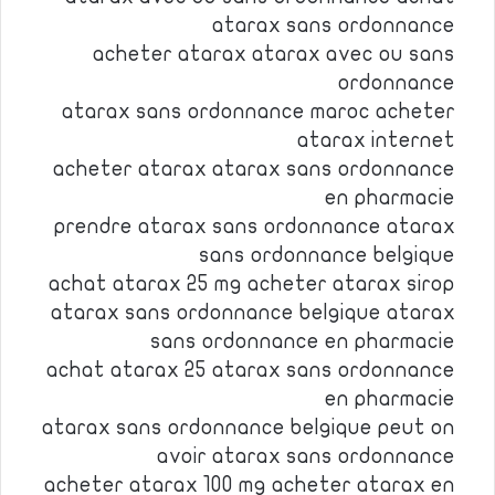
atarax sans ordonnance
acheter atarax atarax avec ou sans
ordonnance
atarax sans ordonnance maroc acheter
atarax internet
acheter atarax atarax sans ordonnance
en pharmacie
prendre atarax sans ordonnance atarax
sans ordonnance belgique
achat atarax 25 mg acheter atarax sirop
atarax sans ordonnance belgique atarax
sans ordonnance en pharmacie
achat atarax 25 atarax sans ordonnance
en pharmacie
atarax sans ordonnance belgique peut on
avoir atarax sans ordonnance
acheter atarax 100 mg acheter atarax en