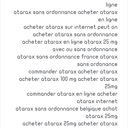
ligne
atarax sans ordonnance acheter atarax
en ligne
acheter atarax sur internet peut on
acheter atarax sans ordonnance
acheter atarax en ligne atarax 25 mg
avec ou sans ordonnance
atarax sans ordonnance france atarax
sans ordonance
commander atarax acheter atarax
acheter atarax 100 mg acheter atarax
25mg
commander atarax en ligne acheter
atarax internet
atarax sans ordonnance belgique achat
atarax 25mg
acheter atarax 25mg acheter atarax