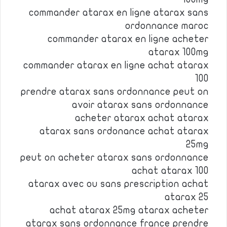
commander atarax en ligne atarax sans
ordonnance maroc
commander atarax en ligne acheter
atarax 100mg
commander atarax en ligne achat atarax
100
prendre atarax sans ordonnance peut on
avoir atarax sans ordonnance
acheter atarax achat atarax
atarax sans ordonance achat atarax
25mg
peut on acheter atarax sans ordonnance
achat atarax 100
atarax avec ou sans prescription achat
atarax 25
achat atarax 25mg atarax acheter
atarax sans ordonnance france prendre