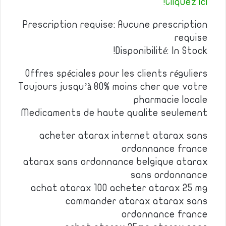
Cliquez ici!
Prescription requise: Aucune prescription
requise
Disponibilité: In Stock!
Offres spéciales pour les clients réguliers
Toujours jusqu’à 80% moins cher que votre
pharmacie locale
Medicaments de haute qualite seulement
acheter atarax internet atarax sans
ordonnance france
atarax sans ordonnance belgique atarax
sans ordonnance
achat atarax 100 acheter atarax 25 mg
commander atarax atarax sans
ordonnance france