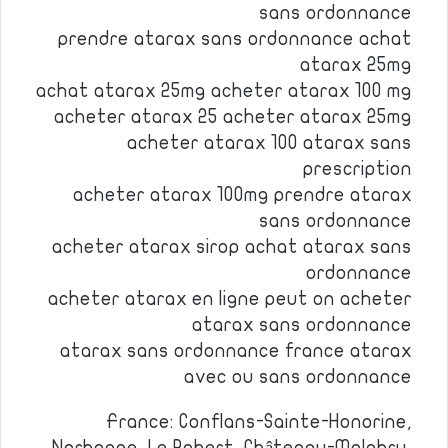
sans ordonnance
prendre atarax sans ordonnance achat
atarax 25mg
achat atarax 25mg acheter atarax 100 mg
acheter atarax 25 acheter atarax 25mg
acheter atarax 100 atarax sans
prescription
acheter atarax 100mg prendre atarax
sans ordonnance
acheter atarax sirop achat atarax sans
ordonnance
acheter atarax en ligne peut on acheter
atarax sans ordonnance
atarax sans ordonnance france atarax
avec ou sans ordonnance
France: Conflans-Sainte-Honorine,