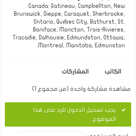
Canada: Gatineau, Campbellton, New
Brunswick, Dieppe, Caraquet, Sherbrooke,
Ontario, Québec City, Bathurst, St.
Boniface, Moncton, Trois-Rivieres,
Tracadie, Dalhousie, Edmundston, Ottawa,
Montreal, Manitoba, Edmunston.
الكاتب
المشاركات
مشاهدة مشاركة واحدة (من مجموع 1)
يجب تسجيل الدخول للرد على هذا
الموضوع.