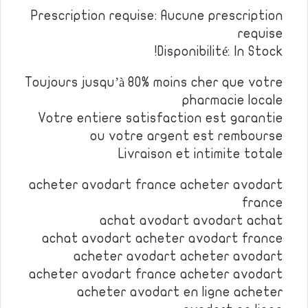
Prescription requise: Aucune prescription
requise
Disponibilité: In Stock!
Toujours jusqu’à 80% moins cher que votre
pharmacie locale
Votre entiere satisfaction est garantie
ou votre argent est rembourse
Livraison et intimite totale
acheter avodart france acheter avodart
france
achat avodart avodart achat
achat avodart acheter avodart france
acheter avodart acheter avodart
acheter avodart france acheter avodart
acheter avodart en ligne acheter