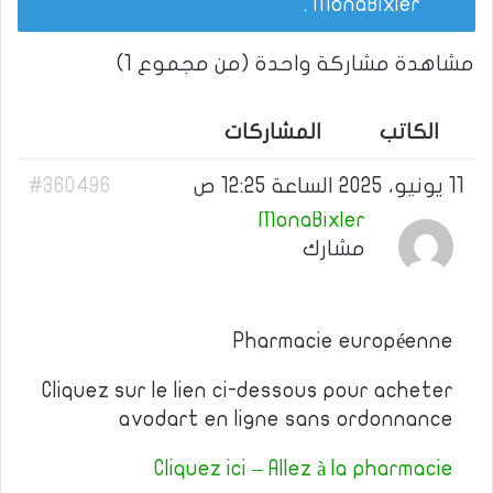
.
MonaBixler
مشاهدة مشاركة واحدة (من مجموع 1)
الكاتب
المشاركات
11 يونيو، 2025 الساعة 12:25 ص
#360496
MonaBixler
مشارك
Pharmacie européenne
Cliquez sur le lien ci-dessous pour acheter
avodart en ligne sans ordonnance
Cliquez ici – Allez à la pharmacie