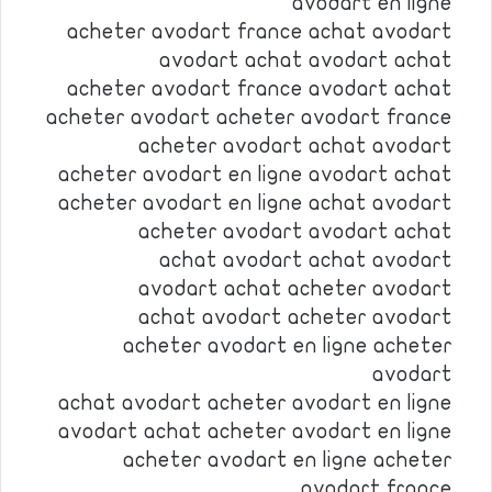
avodart en ligne
acheter avodart france achat avodart
avodart achat avodart achat
acheter avodart france avodart achat
acheter avodart acheter avodart france
acheter avodart achat avodart
acheter avodart en ligne avodart achat
acheter avodart en ligne achat avodart
acheter avodart avodart achat
achat avodart achat avodart
avodart achat acheter avodart
achat avodart acheter avodart
acheter avodart en ligne acheter
avodart
achat avodart acheter avodart en ligne
avodart achat acheter avodart en ligne
acheter avodart en ligne acheter
avodart france