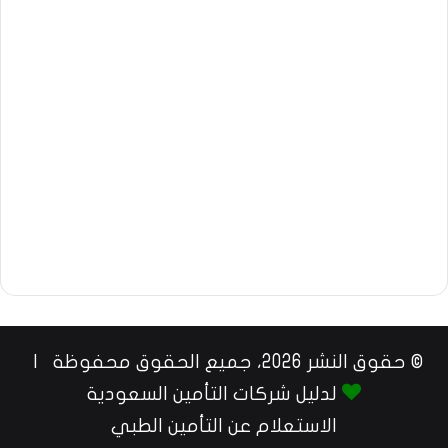
© حقوق النشر 2026، جميع الحقوق محفوظة |
لدليل شركات التأمين السعودية
الاستعلام عن التأمين الطبي