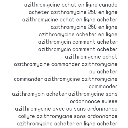
azithromycine achat en ligne canada
acheter azithromycine 250 en ligne
azithromycine achat en ligne acheter
azithromycine 250 en ligne
azithromycine acheter en ligne
azithromycin comment acheter
azithromycin comment acheter
azithromycine achat
azithromycine commander azithromycine
ou acheter
commander azithromycine azithromycine
commander
azithromycin acheter azithromycine sans
ordonnance suisse
azithromycine avec ou sans ordonnance
collyre azithromycine sans ordonnance
azithromycine acheter en ligne acheter