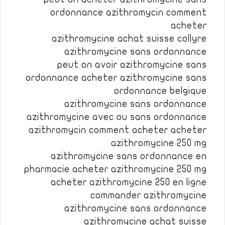
ordonnance azithromycin comment
acheter
azithromycine achat suisse collyre
azithromycine sans ordonnance
peut on avoir azithromycine sans
ordonnance acheter azithromycine sans
ordonnance belgique
azithromycine sans ordonnance
azithromycine avec ou sans ordonnance
azithromycin comment acheter acheter
azithromycine 250 mg
azithromycine sans ordonnance en
pharmacie acheter azithromycine 250 mg
acheter azithromycine 250 en ligne
commander azithromycine
azithromycine sans ordonnance
azithromycine achat suisse