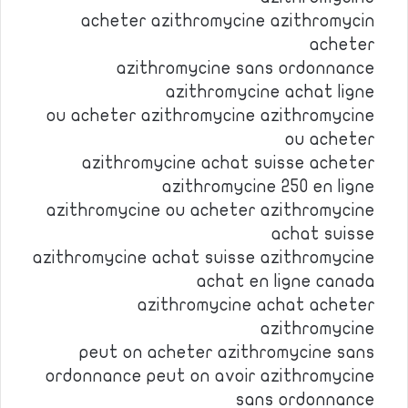
acheter azithromycine azithromycin
acheter
azithromycine sans ordonnance
azithromycine achat ligne
ou acheter azithromycine azithromycine
ou acheter
azithromycine achat suisse acheter
azithromycine 250 en ligne
azithromycine ou acheter azithromycine
achat suisse
azithromycine achat suisse azithromycine
achat en ligne canada
azithromycine achat acheter
azithromycine
peut on acheter azithromycine sans
ordonnance peut on avoir azithromycine
sans ordonnance