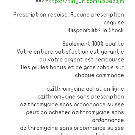
==>
https://tinyurl.com/2s3az3jm
Prescription requise: Aucune prescription
requise
Disponibilité: In Stock!
Seulement 100% qualite
Votre entiere satisfaction est garantie
ou votre argent est rembourse
Des pilules bonus et de gros rabais sur
chaque commande
azithromycine achat en ligne
azithromycine sans prescription
azithromycine sans ordonnance suisse
peut on acheter azithromycine sans
ordonnance
azithromycine sans ordonnance suisse