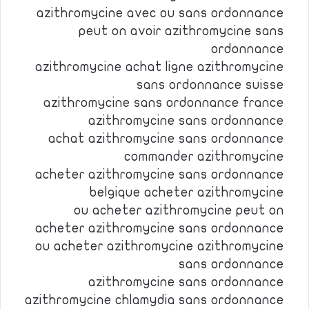
azithromycine avec ou sans ordonnance
peut on avoir azithromycine sans
ordonnance
azithromycine achat ligne azithromycine
sans ordonnance suisse
azithromycine sans ordonnance france
azithromycine sans ordonnance
achat azithromycine sans ordonnance
commander azithromycine
acheter azithromycine sans ordonnance
belgique acheter azithromycine
ou acheter azithromycine peut on
acheter azithromycine sans ordonnance
ou acheter azithromycine azithromycine
sans ordonnance
azithromycine sans ordonnance
azithromycine chlamydia sans ordonnance