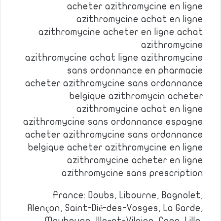
acheter azithromycine en ligne
azithromycine achat en ligne
azithromycine acheter en ligne achat
azithromycine
azithromycine achat ligne azithromycine
sans ordonnance en pharmacie
acheter azithromycine sans ordonnance
belgique azithromycin acheter
azithromycine achat en ligne
azithromycine sans ordonnance espagne
acheter azithromycine sans ordonnance
belgique acheter azithromycine en ligne
azithromycine acheter en ligne
azithromycine sans prescription
France: Doubs, Libourne, Bagnolet,
Alençon, Saint-Dié-des-Vosges, La Garde,