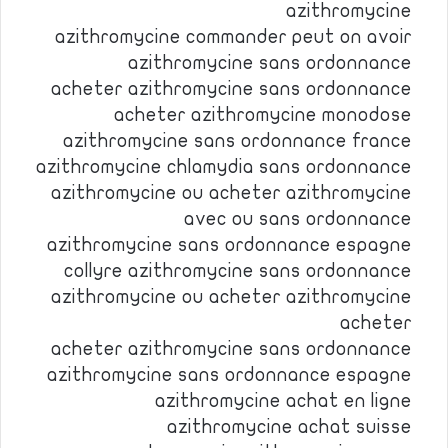
azithromycine
azithromycine commander peut on avoir
azithromycine sans ordonnance
acheter azithromycine sans ordonnance
acheter azithromycine monodose
azithromycine sans ordonnance france
azithromycine chlamydia sans ordonnance
azithromycine ou acheter azithromycine
avec ou sans ordonnance
azithromycine sans ordonnance espagne
collyre azithromycine sans ordonnance
azithromycine ou acheter azithromycine
acheter
acheter azithromycine sans ordonnance
azithromycine sans ordonnance espagne
azithromycine achat en ligne
azithromycine achat suisse