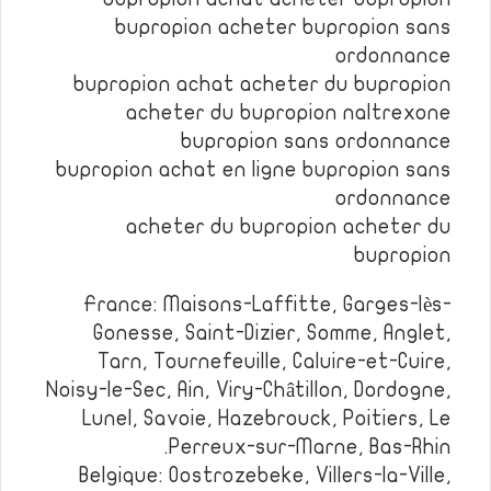
bupropion acheter bupropion sans
ordonnance
bupropion achat acheter du bupropion
acheter du bupropion naltrexone
bupropion sans ordonnance
bupropion achat en ligne bupropion sans
ordonnance
acheter du bupropion acheter du
bupropion
France: Maisons-Laffitte, Garges-lès-
Gonesse, Saint-Dizier, Somme, Anglet,
Tarn, Tournefeuille, Caluire-et-Cuire,
Noisy-le-Sec, Ain, Viry-Châtillon, Dordogne,
Lunel, Savoie, Hazebrouck, Poitiers, Le
Perreux-sur-Marne, Bas-Rhin.
Belgique: Oostrozebeke, Villers-la-Ville,