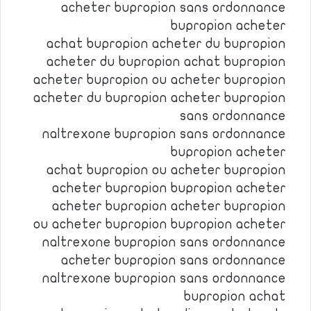
acheter bupropion sans ordonnance
bupropion acheter
achat bupropion acheter du bupropion
acheter du bupropion achat bupropion
acheter bupropion ou acheter bupropion
acheter du bupropion acheter bupropion
sans ordonnance
naltrexone bupropion sans ordonnance
bupropion acheter
achat bupropion ou acheter bupropion
acheter bupropion bupropion acheter
acheter bupropion acheter bupropion
ou acheter bupropion bupropion acheter
naltrexone bupropion sans ordonnance
acheter bupropion sans ordonnance
naltrexone bupropion sans ordonnance
bupropion achat