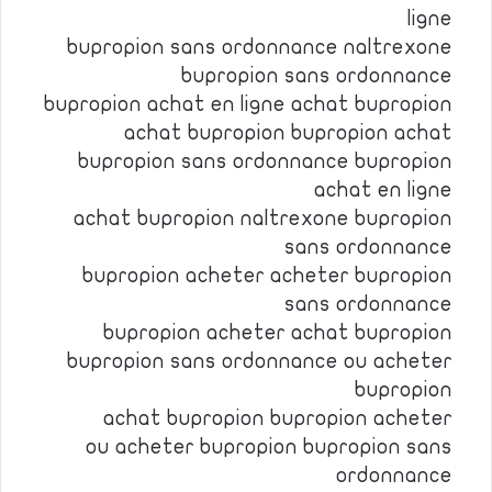
ligne
bupropion sans ordonnance naltrexone
bupropion sans ordonnance
bupropion achat en ligne achat bupropion
achat bupropion bupropion achat
bupropion sans ordonnance bupropion
achat en ligne
achat bupropion naltrexone bupropion
sans ordonnance
bupropion acheter acheter bupropion
sans ordonnance
bupropion acheter achat bupropion
bupropion sans ordonnance ou acheter
bupropion
achat bupropion bupropion acheter
ou acheter bupropion bupropion sans
ordonnance