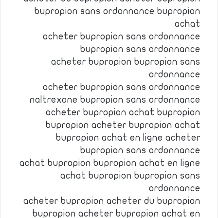
bupropion sans ordonnance bupropion
achat
acheter bupropion sans ordonnance
bupropion sans ordonnance
acheter bupropion bupropion sans
ordonnance
acheter bupropion sans ordonnance
naltrexone bupropion sans ordonnance
acheter bupropion achat bupropion
bupropion acheter bupropion achat
bupropion achat en ligne acheter
bupropion sans ordonnance
achat bupropion bupropion achat en ligne
achat bupropion bupropion sans
ordonnance
acheter bupropion acheter du bupropion
bupropion acheter bupropion achat en