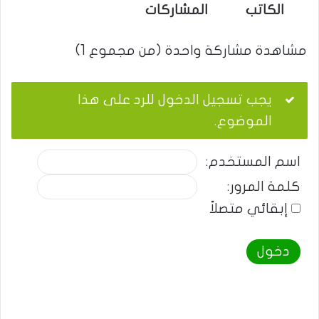
الكاتب
المشاركات
مشاهدة مشاركة واحدة (من مجموع 1)
يجب تسجيل الدخول للرد على هذا
الموضوع.
اسم المستخدم:
كلمة المرور:
إبقائي متصلاً
دخول