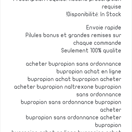
requise
Disponibilité: In Stock!
Envoie rapide
Pilules bonus et grandes remises sur
chaque commande
Seulement 100% qualite
acheter bupropion sans ordonnance
bupropion achat en ligne
bupropion achat bupropion acheter
acheter bupropion naltrexone bupropion
sans ordonnance
bupropion sans ordonnance bupropion
acheter
bupropion sans ordonnance acheter
bupropion