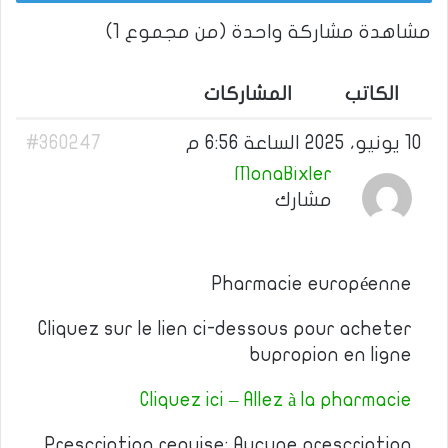
مشاهدة مشاركة واحدة (من مجموع 1)
الكاتب
المشاركات
10 يونيو، 2025 الساعة 6:56 م
#360247
MonaBixler
مشارك
Pharmacie européenne
Cliquez sur le lien ci-dessous pour acheter
bupropion en ligne
Cliquez ici – Allez à la pharmacie
Prescription requise: Aucune prescription