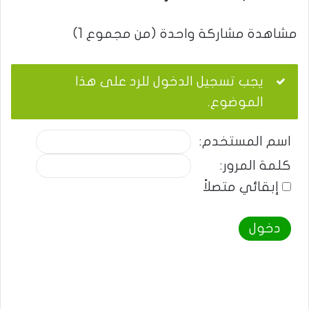
مشاهدة مشاركة واحدة (من مجموع 1)
يجب تسجيل الدخول للرد على هذا
الموضوع.
اسم المستخدم:
كلمة المرور:
إبقائي متصلاً
دخول