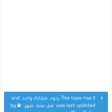
This topic has 0 ردود, مشارك واحد, and
was last updated
قبل سنة، شهر
by