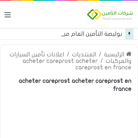
ال
بوليصة التأمين العام من شركة العربية للتأمين
الرئيسية
/
المنتديات
/
اعلانات تأمين السيارات
والمركبات
/
acheter careprost acheter
careprost en france
acheter careprost acheter careprost en
france