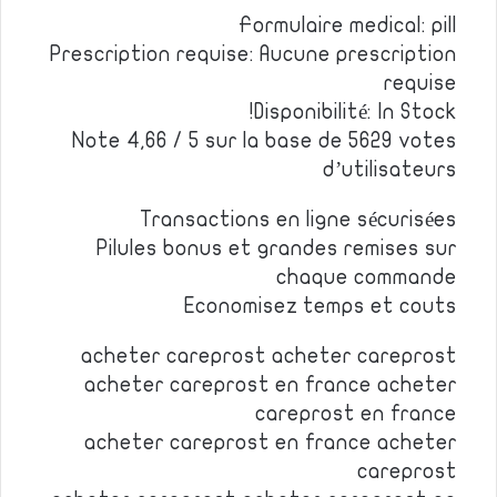
Formulaire medical: pill
Prescription requise: Aucune prescription
requise
Disponibilité: In Stock!
Note 4,66 / 5 sur la base de 5629 votes
d’utilisateurs
Transactions en ligne sécurisées
Pilules bonus et grandes remises sur
chaque commande
Economisez temps et couts
acheter careprost acheter careprost
acheter careprost en france acheter
careprost en france
acheter careprost en france acheter
careprost