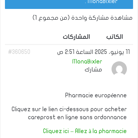
.
MonaBixler
مشاهدة مشاركة واحدة (من مجموع 1)
الكاتب
المشاركات
11 يونيو، 2025 الساعة 2:51 ص
#360650
MonaBixler
مشارك
Pharmacie européenne
Cliquez sur le lien ci-dessous pour acheter
careprost en ligne sans ordonnance
Cliquez ici – Allez à la pharmacie