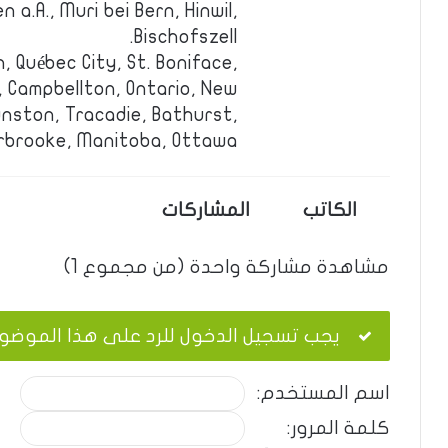
 a.A., Muri bei Bern, Hinwil,
Bischofszell.
, Québec City, St. Boniface,
 Campbellton, Ontario, New
nston, Tracadie, Bathurst,
rbrooke, Manitoba, Ottawa.
الكاتب
المشاركات
مشاهدة مشاركة واحدة (من مجموع 1)
يجب تسجيل الدخول للرد على هذا الموضو
اسم المستخدم:
كلمة المرور: