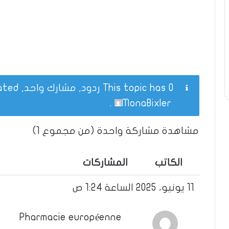
This topic has 0 ردود, مشارك واحد, and was last updated
.
MonaBixler
مشاهدة مشاركة واحدة (من مجموع 1)
الكاتب
المشاركات
11 يونيو، 2025 الساعة 1:24 ص
Pharmacie européenne