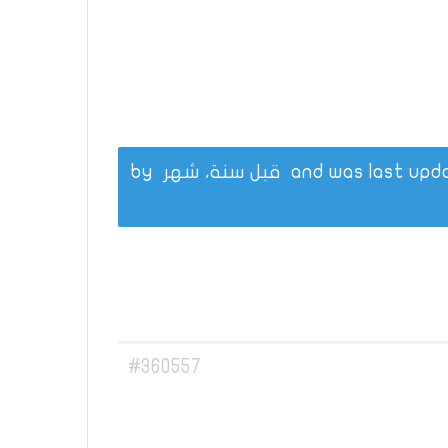
قبل سنة، شهر
by
#360557