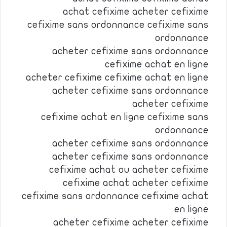
achat cefixime acheter cefixime
cefixime sans ordonnance cefixime sans
ordonnance
acheter cefixime sans ordonnance
cefixime achat en ligne
acheter cefixime cefixime achat en ligne
acheter cefixime sans ordonnance
acheter cefixime
cefixime achat en ligne cefixime sans
ordonnance
acheter cefixime sans ordonnance
acheter cefixime sans ordonnance
cefixime achat ou acheter cefixime
cefixime achat acheter cefixime
cefixime sans ordonnance cefixime achat
en ligne
acheter cefixime acheter cefixime