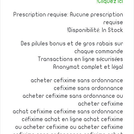
Cliquez ici!
Prescription requise: Aucune prescription
requise
Disponibilité: In Stock!
Des pilules bonus et de gros rabais sur
chaque commande
Transactions en ligne sécurisées
Anonymat complet et légal
acheter cefixime sans ordonnance
cefixime sans ordonnance
acheter cefixime sans ordonnance ou
acheter cefixime
achat cefixime cefixime sans ordonnance
céfixime achat en ligne achat cefixime
ou acheter cefixime ou acheter cefixime