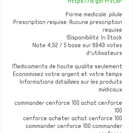
https://is.gd/frVLxP
Forme medicale: pilule
Prescription requise: Aucune prescription
requise
Disponibilité: In Stock!
Note 4,52 / 5 base sur 6943 votes
d’utilisateurs
Medicaments de haute qualite seulement
Economisez votre argent et votre temps
Informations détaillées sur les produits
médicaux
commander cenforce 100 achat cenforce
100
cenforce acheter achat cenforce 100
commander cenforce 100 commander