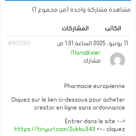
مشاهدة مشاركة واحدة (من مجموع 1)
الكاتب
المشاركات
11 يونيو، 2025 الساعة 1:31 ص
#360569
MonaBixler
مشارك
Pharmacie européenne
Cliquez sur le lien ci-dessous pour acheter
crestor en ligne sans ordonnance
Entrer dans le site -–>
https://tinyurl.com/2ukbu343
<-– cliquez