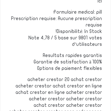
ici
Formulaire medical: pill
Prescription requise: Aucune prescription
requise
Disponibilité: In Stock!
Note 4,78 / 5 base sur 9801 votes
d’utilisateurs
Resultats rapides garantis
Garantie de satisfaction à 100%
Options de paiement flexibles
acheter crestor 20 achat crestor
acheter crestor achat crestor en ligne
achat crestor en ligne acheter crestor
acheter crestor acheter crestor
achat crestor acheter crestor