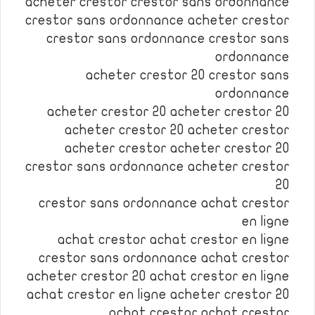
acheter crestor crestor sans ordonnance
crestor sans ordonnance acheter crestor
crestor sans ordonnance crestor sans
ordonnance
acheter crestor 20 crestor sans
ordonnance
acheter crestor 20 acheter crestor 20
acheter crestor 20 acheter crestor
acheter crestor acheter crestor 20
crestor sans ordonnance acheter crestor
20
crestor sans ordonnance achat crestor
en ligne
achat crestor achat crestor en ligne
crestor sans ordonnance achat crestor
acheter crestor 20 achat crestor en ligne
achat crestor en ligne acheter crestor 20
achat crestor achat crestor