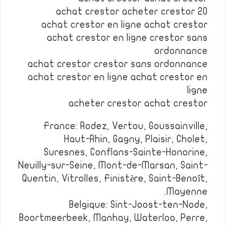
achat crestor acheter crestor 20
achat crestor en ligne achat crestor
achat crestor en ligne crestor sans
ordonnance
achat crestor crestor sans ordonnance
achat crestor en ligne achat crestor en
ligne
acheter crestor achat crestor
France: Rodez, Vertou, Goussainville,
Haut-Rhin, Gagny, Plaisir, Cholet,
Suresnes, Conflans-Sainte-Honorine,
Neuilly-sur-Seine, Mont-de-Marsan, Saint-
Quentin, Vitrolles, Finistère, Saint-Benoît,
Mayenne.
Belgique: Sint-Joost-ten-Node,
Boortmeerbeek, Manhay, Waterloo, Perre,