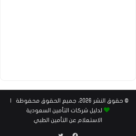
© حقوق النشر 2026، جميع الحقوق محفوظة |
لدليل شركات التأمين السعودية
الاستعلام عن التأمين الطبي
فيسبوك
تويتر