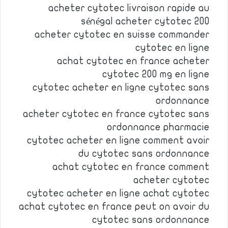
acheter cytotec livraison rapide au
sénégal acheter cytotec 200
acheter cytotec en suisse commander
cytotec en ligne
achat cytotec en france acheter
cytotec 200 mg en ligne
cytotec acheter en ligne cytotec sans
ordonnance
acheter cytotec en france cytotec sans
ordonnance pharmacie
cytotec acheter en ligne comment avoir
du cytotec sans ordonnance
achat cytotec en france comment
acheter cytotec
cytotec acheter en ligne achat cytotec
achat cytotec en france peut on avoir du
cytotec sans ordonnance