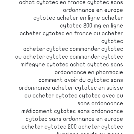
achat cytotec en france cytotec sans
ordonnance en europe
cytotec acheter en ligne acheter
cytotec 200 mg en ligne
acheter cytotec en france ou acheter
cytotec
acheter cytotec commander cytotec
ou acheter cytotec commander cytotec
mifegyne cytotec achat cytotec sans
ordonnance en pharmacie
comment avoir du cytotec sans
ordonnance acheter cytotec en suisse
ou acheter cytotec cytotec avec ou
sans ordonnance
médicament cytotec sans ordonnance
cytotec sans ordonnance en europe
acheter cytotec 200 acheter cytotec