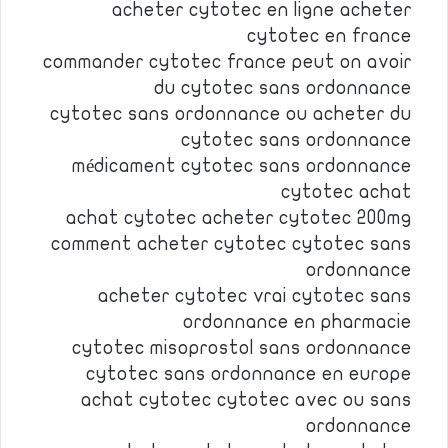
acheter cytotec en ligne acheter
cytotec en france
commander cytotec france peut on avoir
du cytotec sans ordonnance
cytotec sans ordonnance ou acheter du
cytotec sans ordonnance
médicament cytotec sans ordonnance
cytotec achat
achat cytotec acheter cytotec 200mg
comment acheter cytotec cytotec sans
ordonnance
acheter cytotec vrai cytotec sans
ordonnance en pharmacie
cytotec misoprostol sans ordonnance
cytotec sans ordonnance en europe
achat cytotec cytotec avec ou sans
ordonnance