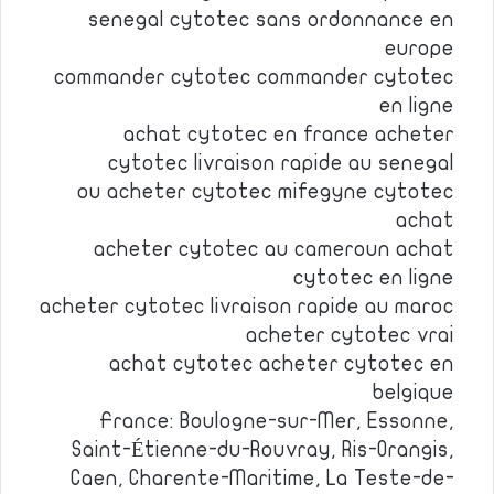
senegal cytotec sans ordonnance en
europe
commander cytotec commander cytotec
en ligne
achat cytotec en france acheter
cytotec livraison rapide au senegal
ou acheter cytotec mifegyne cytotec
achat
acheter cytotec au cameroun achat
cytotec en ligne
acheter cytotec livraison rapide au maroc
acheter cytotec vrai
achat cytotec acheter cytotec en
belgique
France: Boulogne-sur-Mer, Essonne,
Saint-Étienne-du-Rouvray, Ris-Orangis,
Caen, Charente-Maritime, La Teste-de-