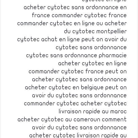
acheter cytotec sans ordonnance en
france commander cytotec france
commander cytotec en ligne ou acheter
du cytotec montpellier
cytotec achat en ligne peut on avoir du
cytotec sans ordonnance
cytotec sans ordonnance pharmacie
acheter cytotec en ligne
commander cytotec france peut on
acheter cytotec sans ordonnance
acheter cytotec en belgique peut on
avoir du cytotec sans ordonnance
commander cytotec acheter cytotec
livraison rapide au maroc
acheter cytotec au cameroun comment
avoir du cytotec sans ordonnance
acheter cytotec livraison rapide au