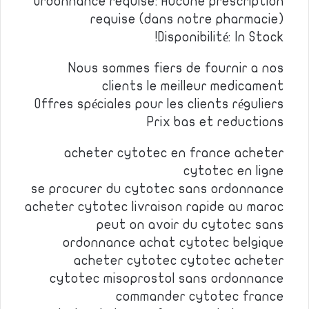
Ordonnance requise: Aucune prescription
requise (dans notre pharmacie)
Disponibilité: In Stock!
Nous sommes fiers de fournir a nos
clients le meilleur medicament
Offres spéciales pour les clients réguliers
Prix bas et reductions
acheter cytotec en france acheter
cytotec en ligne
se procurer du cytotec sans ordonnance
acheter cytotec livraison rapide au maroc
peut on avoir du cytotec sans
ordonnance achat cytotec belgique
acheter cytotec cytotec acheter
cytotec misoprostol sans ordonnance
commander cytotec france