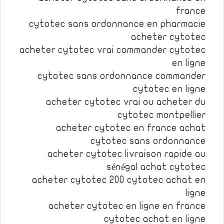
france
cytotec sans ordonnance en pharmacie
acheter cytotec
acheter cytotec vrai commander cytotec
en ligne
cytotec sans ordonnance commander
cytotec en ligne
acheter cytotec vrai ou acheter du
cytotec montpellier
acheter cytotec en france achat
cytotec sans ordonnance
acheter cytotec livraison rapide au
sénégal achat cytotec
acheter cytotec 200 cytotec achat en
ligne
acheter cytotec en ligne en france
cytotec achat en ligne