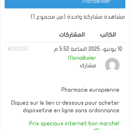
.
MonaBixler
مشاهدة مشاركة واحدة (من مجموع 1)
الكاتب
المشاركات
10 يونيو، 2025 الساعة 5:52 م
#360200
MonaBixler
مشارك
Pharmacie européenne
Cliquez sur le lien ci-dessous pour acheter
dapoxetine en ligne sans ordonnance
Prix speciaux internet bon marche!