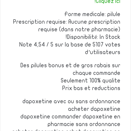
Cliquez ici!
Forme medicale: pilule
Prescription requise: Aucune prescription
requise (dans notre pharmacie)
Disponibilité: In Stock!
Note 4,54 / 5 sur la base de 5107 votes
d’utilisateurs
Des pilules bonus et de gros rabais sur
chaque commande
Seulement 100% qualite
Prix bas et reductions
dapoxetine avec ou sans ordonnance
acheter dapoxetine
dapoxetine commander dapoxetine en
pharmacie sans ordonnance