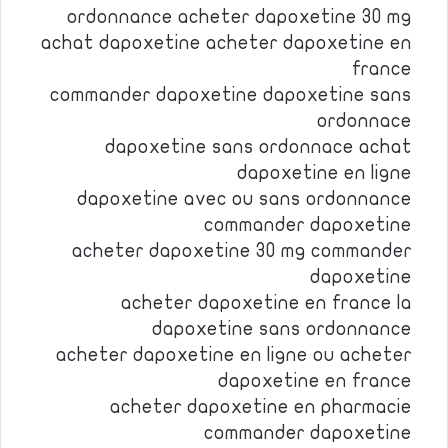
ordonnance acheter dapoxetine 30 mg
achat dapoxetine acheter dapoxetine en
france
commander dapoxetine dapoxetine sans
ordonnace
dapoxetine sans ordonnace achat
dapoxetine en ligne
dapoxetine avec ou sans ordonnance
commander dapoxetine
acheter dapoxetine 30 mg commander
dapoxetine
acheter dapoxetine en france la
dapoxetine sans ordonnance
acheter dapoxetine en ligne ou acheter
dapoxetine en france
acheter dapoxetine en pharmacie
commander dapoxetine