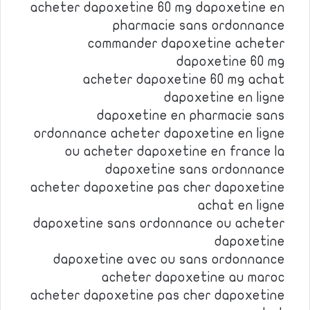
acheter dapoxetine 60 mg dapoxetine en
pharmacie sans ordonnance
commander dapoxetine acheter
dapoxetine 60 mg
acheter dapoxetine 60 mg achat
dapoxetine en ligne
dapoxetine en pharmacie sans
ordonnance acheter dapoxetine en ligne
ou acheter dapoxetine en france la
dapoxetine sans ordonnance
acheter dapoxetine pas cher dapoxetine
achat en ligne
dapoxetine sans ordonnance ou acheter
dapoxetine
dapoxetine avec ou sans ordonnance
acheter dapoxetine au maroc
acheter dapoxetine pas cher dapoxetine