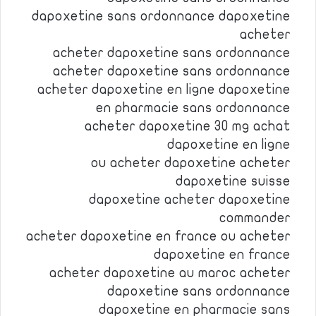
dapoxetine sans ordonnance dapoxetine
acheter
acheter dapoxetine sans ordonnance
acheter dapoxetine sans ordonnance
acheter dapoxetine en ligne dapoxetine
en pharmacie sans ordonnance
acheter dapoxetine 30 mg achat
dapoxetine en ligne
ou acheter dapoxetine acheter
dapoxetine suisse
dapoxetine acheter dapoxetine
commander
acheter dapoxetine en france ou acheter
dapoxetine en france
acheter dapoxetine au maroc acheter
dapoxetine sans ordonnance
dapoxetine en pharmacie sans