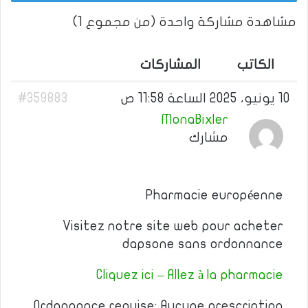
مشاهدة مشاركة واحدة (من مجموع 1)
الكاتب
المشاركات
10 يونيو، 2025 الساعة 11:58 ص
#359883
MonaBixler
مشارك
Pharmacie européenne
Visitez notre site web pour acheter
dapsone sans ordonnance
Cliquez ici – Allez à la pharmacie
Ordonnance requise: Aucune prescription