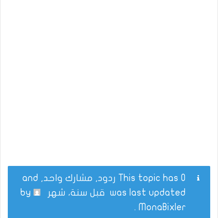
This topic has 0 ردود, مشارك واحد, and
was last updated
قبل سنة، شهر
by
.
MonaBixler