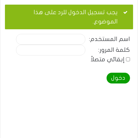
يجب تسجيل الدخول للرد على هذا
الموضوع.
اسم المستخدم:
كلمة المرور:
إبقائي متصلاً
دخول