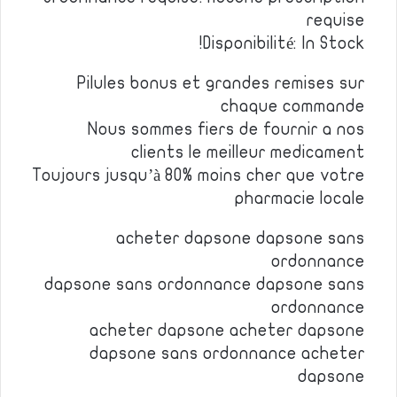
requise
Disponibilité: In Stock!
Pilules bonus et grandes remises sur
chaque commande
Nous sommes fiers de fournir a nos
clients le meilleur medicament
Toujours jusqu’à 80% moins cher que votre
pharmacie locale
acheter dapsone dapsone sans
ordonnance
dapsone sans ordonnance dapsone sans
ordonnance
acheter dapsone acheter dapsone
dapsone sans ordonnance acheter
dapsone