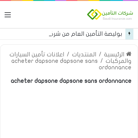
ال
بوليصة التأمين العام من شركة العربية للتأمين
الرئيسية
/
المنتديات
/
اعلانات تأمين السيارات
والمركبات
/
acheter dapsone dapsone sans
ordonnance
acheter dapsone dapsone sans ordonnance