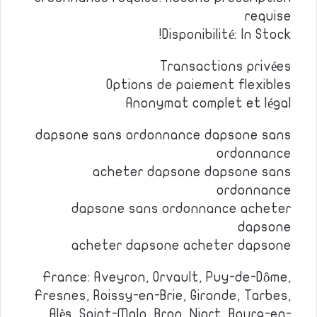
requise
Disponibilité: In Stock!
Transactions privées
Options de paiement flexibles
Anonymat complet et légal
dapsone sans ordonnance dapsone sans
ordonnance
acheter dapsone dapsone sans
ordonnance
dapsone sans ordonnance acheter
dapsone
acheter dapsone acheter dapsone
France: Aveyron, Orvault, Puy-de-Dôme,
Fresnes, Roissy-en-Brie, Gironde, Tarbes,
Alès, Saint-Malo, Bron, Niort, Bourg-en-