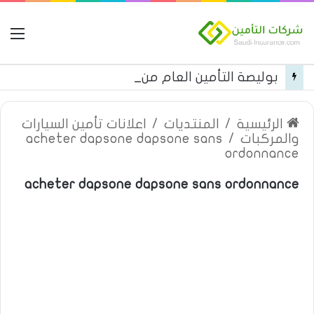
ال
بوليصة التأمين العام من شركة العربية للتأمين
الرئيسية
/
المنتديات
/
اعلانات تأمين السيارات
والمركبات
/
acheter dapsone dapsone sans
ordonnance
acheter dapsone dapsone sans ordonnance