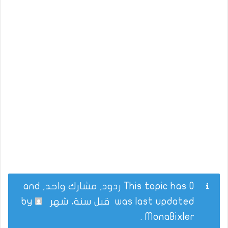
This topic has 0 ردود, مشارك واحد, and
was last updated
قبل سنة، شهر
by
.
MonaBixler