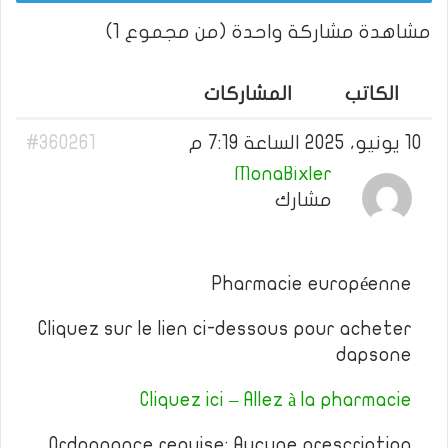
مشاهدة مشاركة واحدة (من مجموع 1)
الكاتب
المشاركات
10 يونيو، 2025 الساعة 7:19 م
#360261
MonaBixler
مشارك
Pharmacie européenne
Cliquez sur le lien ci-dessous pour acheter
dapsone
Cliquez ici – Allez à la pharmacie
Ordonnance requise: Aucune prescription