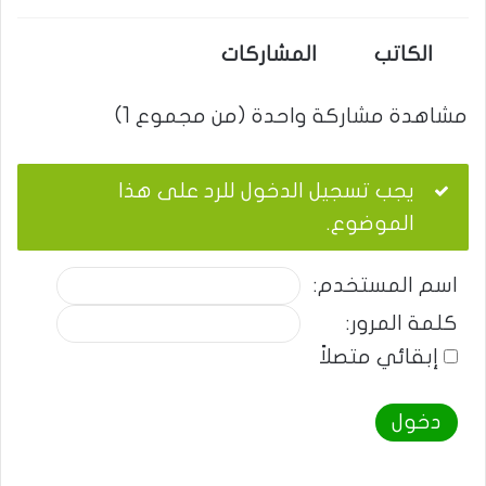
الكاتب
المشاركات
مشاهدة مشاركة واحدة (من مجموع 1)
يجب تسجيل الدخول للرد على هذا
الموضوع.
اسم المستخدم:
كلمة المرور:
إبقائي متصلاً
دخول